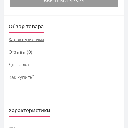
БЫСТРЫЙ ЗАКАЗ
Обзор товара
Характеристики
Отзывы (0)
Доставка
Как купить?
Характеристики
Для
Неё