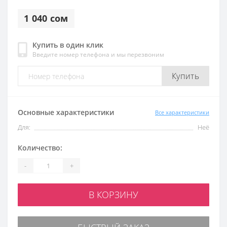
1 040 сом
Купить в один клик
Введите номер телефона и мы перезвоним
Купить
Основные характеристики
Все характеристики
Для:
Неё
Количество:
-
+
В КОРЗИНУ