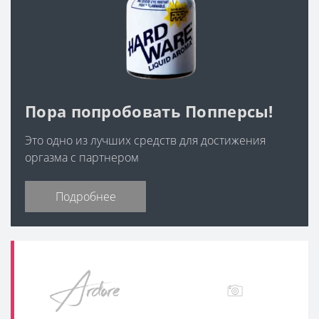
Пора попробовать Попперсы!
Это одно из лучших средств для достижения
оргазма с партнером
Подробнее