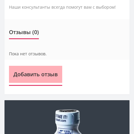
Наши консультанты всегда помогут вам с выбором!
Отзывы (0)
Пока нет отзывов.
Добавить отзыв