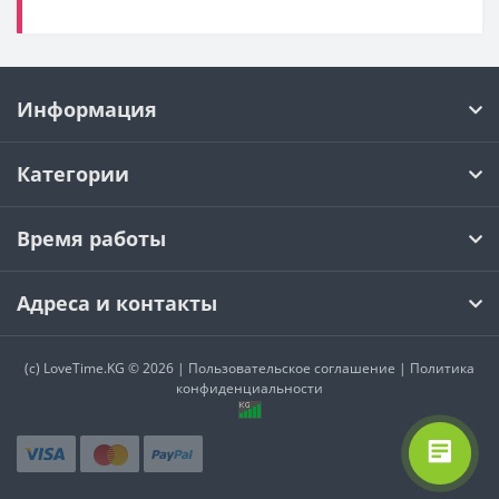
Информация
Категории
Время работы
Адреса и контакты
(c)
LoveTime.KG
© 2026 |
Пользовательское соглашение
|
Политика
конфиденциальности