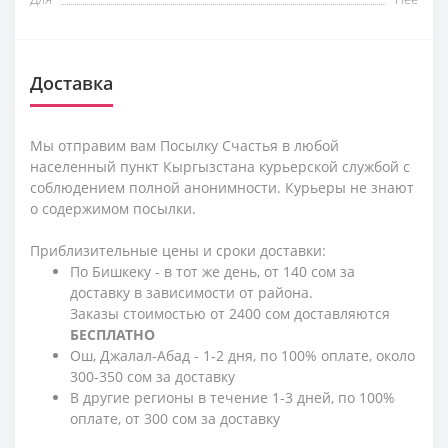
Доставка
Мы отправим вам Посылку Счастья в любой
населенный пункт Кыргызстана курьерской службой с
соблюдением полной анонимности. Курьеры не знают
о содержимом посылки.
Приблизительные цены и сроки доставки:
По Бишкеку - в тот же день, от 140 сом за
доставку в зависимости от района.
Заказы стоимостью от 2400 сом доставляются
БЕСПЛАТНО
Ош, Джалал-Абад - 1-2 дня, по 100% оплате, около
300-350 сом за доставку
В другие регионы в течение 1-3 дней, по 100%
оплате, от 300 сом за доставку