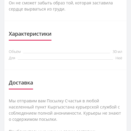
Он не сможет забыть образ той, которая заставила
сердце вырваться из груди.
Характеристики
Объём
30 мл
Для
Неё
Доставка
Мы отправим вам Посылку Счастья в любой
населенный пункт Кыргызстана курьерской службой с
соблюдением полной анонимности. Курьеры не знают
о содержимом посылки.