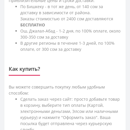
Приблизительные цены и сроки доставки:
По Бишкеку - в тот же день, от 140 сом за
доставку в зависимости от района.
Заказы стоимостью от 2400 сом доставляются
БЕСПЛАТНО
Ош, Джалал-Абад - 1-2 дня, по 100% оплате, около
300-350 сом за доставку
В другие регионы в течение 1-3 дней, по 100%
оплате, от 300 сом за доставку
Как купить?
Вы можете совершить покупку любым удобным
способом:
Сделать заказ через сайт: просто добавьте товар
в корзину, выберите тип оплаты (Картой,
электронными деньгами, Элсом или наличными
курьеру) и нажмите "Оформить заказ". Ваша
посылка будет отправлена через курьерскую
службу