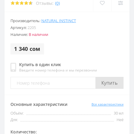
Отзывы:
(0)
Производитель:
NATURAL INSTINCT
Артикул:
2205
Наличие:
В наличии
1 340 сом
Купить в один клик
Введите номер телефона и мы перезвоним
Купить
Основные характеристики
Все характеристики
Объём:
30 мл
Для:
Неё
Количество: