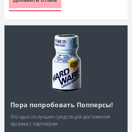
Пора попробовать Попперсы!
Это одно из лучших средств для достижения
оргазма с партнером