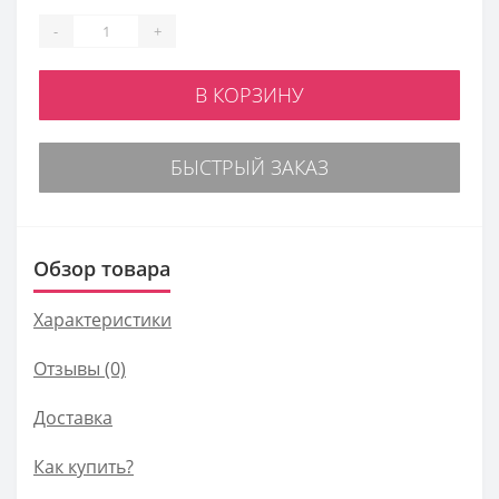
-
+
В КОРЗИНУ
БЫСТРЫЙ ЗАКАЗ
Обзор товара
Характеристики
Отзывы (0)
Доставка
Как купить?