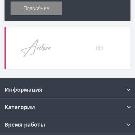
Подробнее
Информация
Категории
Время работы