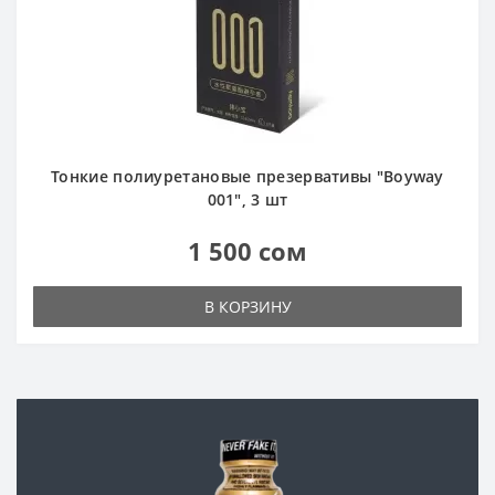
Тонкие полиуретановые презервативы "Boyway
001", 3 шт
1 500 сом
В КОРЗИНУ