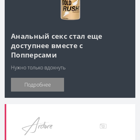
Анальный секс стал еще
доступнее вместе с
Попперсами
Нужно только вдохнуть
Подробнее