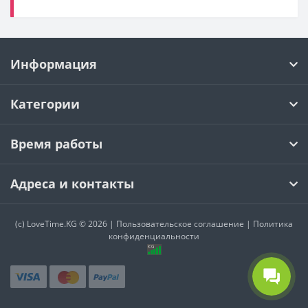
Информация
Категории
Время работы
Адреса и контакты
(c)
LoveTime.KG
© 2026 |
Пользовательское соглашение
|
Политика
конфиденциальности