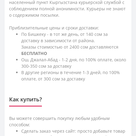
населенный пункт Кыргызстана курьерской службой с
соблюдением полной анонимности. Курьеры не знают
о содержимом посылки.
Приблизительные цены и сроки доставки:
По Бишкеку - в тот же день, от 140 сом за
доставку в зависимости от района.
Заказы стоимостью от 2400 сом доставляются
БЕСПЛАТНО
Ош, Джалал-Абад - 1-2 дня, по 100% оплате, около
300-350 сом за доставку
В другие регионы в течение 1-3 дней, по 100%
оплате, от 300 сом за доставку
Как купить?
Вы можете совершить покупку любым удобным
способом:
Сделать заказ через сайт: просто добавьте товар