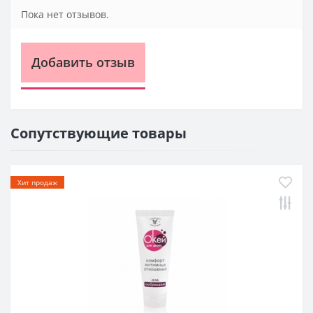
Пока нет отзывов.
Добавить отзыв
Сопутствующие товары
Хит продаж