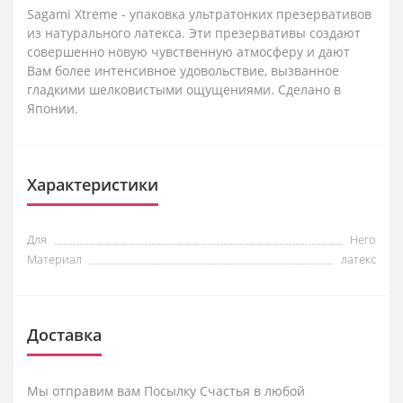
Sagami Xtreme - упаковка ультратонких презервативов
из натурального латекса. Эти презервативы создают
совершенно новую чувственную атмосферу и дают
Вам более интенсивное удовольствие, вызванное
гладкими шелковистыми ощущениями. Сделано в
Японии.
Характеристики
Для
Него
Материал
латекс
Доставка
Мы отправим вам Посылку Счастья в любой