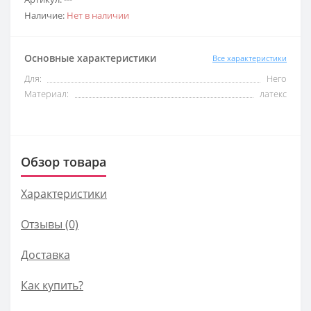
Наличие:
Нет в наличии
Основные характеристики
Все характеристики
Для:
Него
Материал:
латекс
Обзор товара
Характеристики
Отзывы (0)
Доставка
Как купить?