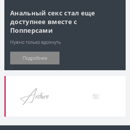
Анальный секс стал еще
доступнее вместе с
Попперсами
Нужно только вдохнуть
Подробнее