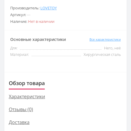
Производитель:
LOVETOY
Артикул:
---
Наличие:
Нет в наличии
Основные характеристики
Все характеристики
Для:
Него, неё
Материал:
Хирургическая сталь
Обзор товара
Характеристики
Отзывы (0)
Доставка