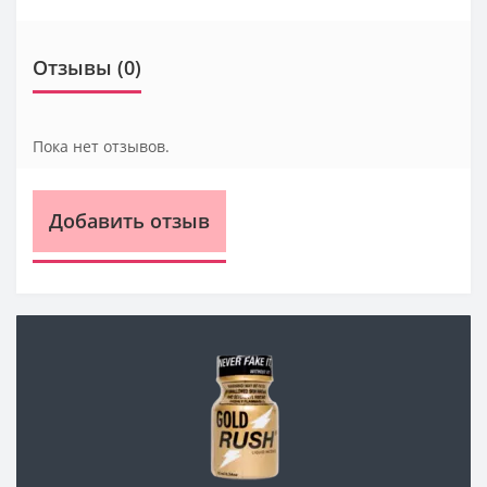
Отзывы (0)
Пока нет отзывов.
Добавить отзыв