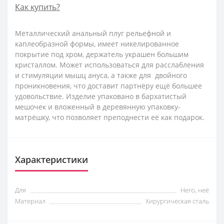
Как купить?
Металлический анальный плуг рельефной и
каплеобразной формы, имеет никелированное
покрытие под хром, держатель украшен большим
кристаллом. Может использоваться для расслабления
и стимуляции мышц ануса, а также для двойного
проникновения, что доставит партнёру ещё большее
удовольствие.
Изделие упаковано в бархатистый
мешочек и вложенный в деревянную упаковку-
матрёшку, что позволяет преподнести её как подарок.
Характеристики
Для
Него, неё
Материал
Хирургическая сталь