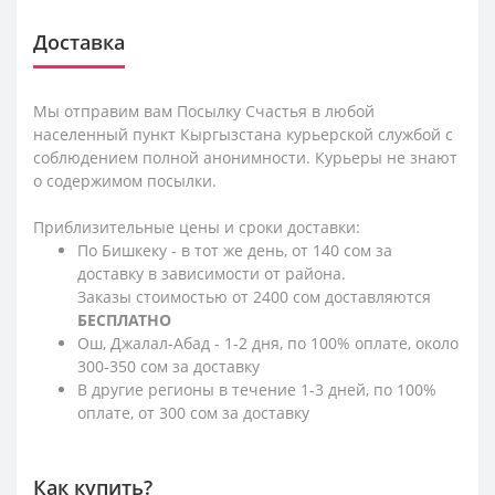
Доставка
Мы отправим вам Посылку Счастья в любой
населенный пункт Кыргызстана курьерской службой с
соблюдением полной анонимности. Курьеры не знают
о содержимом посылки.
Приблизительные цены и сроки доставки:
По Бишкеку - в тот же день, от 140 сом за
доставку в зависимости от района.
Заказы стоимостью от 2400 сом доставляются
БЕСПЛАТНО
Ош, Джалал-Абад - 1-2 дня, по 100% оплате, около
300-350 сом за доставку
В другие регионы в течение 1-3 дней, по 100%
оплате, от 300 сом за доставку
Как купить?