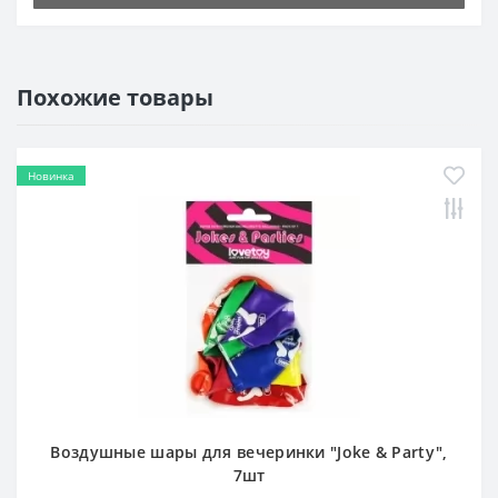
Похожие товары
Новинка
Воздушные шары для вечеринки "Joke & Party",
7шт