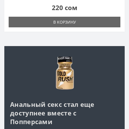
220 сом
В КОРЗИНУ
Анальный секс стал еще
доступнее вместе с
Попперсами