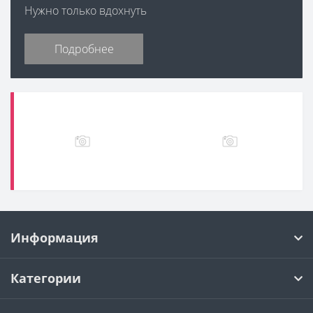
Нужно только вдохнуть
Подробнее
Информация
Категории