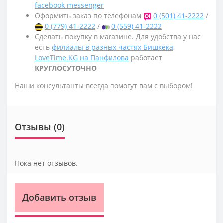
facebook messenger
Оформить заказ по телефонам
0 (501) 41-2222
/
0 (779) 41-2222
/
0 (559) 41-2222
Сделать покупку в магазине. Для удобства у нас
есть
филиалы в разных частях Бишкека
,
LoveTime.KG на Панфилова
работает
КРУГЛОСУТОЧНО
Наши консультанты всегда помогут вам с выбором!
Отзывы (0)
Пока нет отзывов.
Добавить отзыв