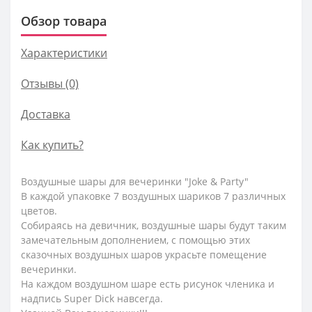
Обзор товара
Характеристики
Отзывы (0)
Доставка
Как купить?
Воздушные шары для вечеринки "Joke & Party"
В каждой упаковке 7 воздушных шариков 7 различных
цветов.
Собираясь на девичник, воздушные шары будут таким
замечательным дополнением, с помощью этих
сказочных воздушных шаров украсьте помещение
вечеринки.
На каждом воздушном шаре есть рисунок членика и
надпись Super Dick навсегда.