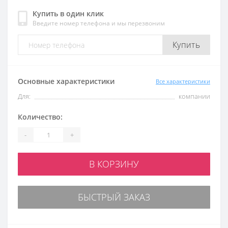
Купить в один клик
Введите номер телефона и мы перезвоним
Купить
Основные характеристики
Все характеристики
Для:
компании
Количество:
-
+
В КОРЗИНУ
БЫСТРЫЙ ЗАКАЗ