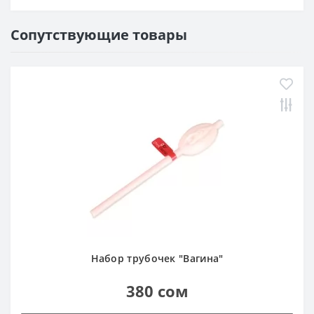
Сопутствующие товары
Набор трубочек "Вагина"
380 сом