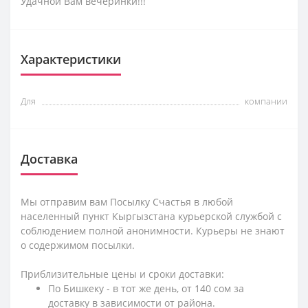
Удачной Вам вечеринки!!!
Характеристики
Для
компании
Доставка
Мы отправим вам Посылку Счастья в любой
населенный пункт Кыргызстана курьерской службой с
соблюдением полной анонимности. Курьеры не знают
о содержимом посылки.
Приблизительные цены и сроки доставки:
По Бишкеку - в тот же день, от 140 сом за
доставку в зависимости от района.