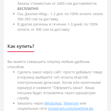
Заказы стоимостью от 2400 сом доставляются
БЕСПЛАТНО
Ош, Джалал-Абад - 1-2 дня, по 100% оплате, около
300-350 сом за доставку
В другие регионы в течение 1-3 дней, по 100%
оплате, от 300 сом за доставку
Как купить?
Вы можете совершить покупку любым удобным
способом:
Сделать заказ через сайт: просто добавьте товар
в корзину, выберите тип оплаты (Картой,
электронными деньгами, Элсом или наличными
курьеру) и нажмите "Оформить заказ". Ваша
посылка будет отправлена через курьерскую
службу
Заказать через
WhatsApp
,
Telegram
или
социальные сети
instagram.com/lovetime.kg
,