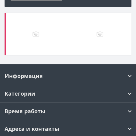
Информация
Категории
Время работы
Адреса и контакты