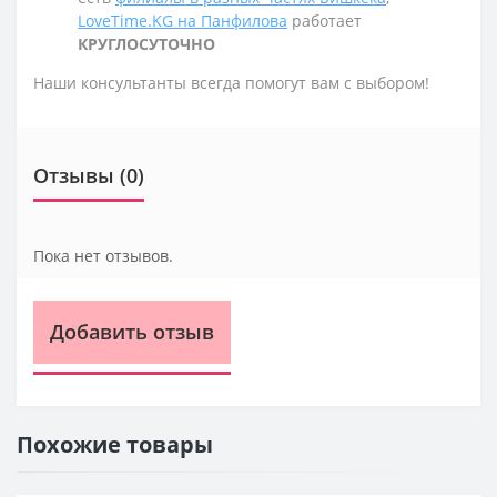
LoveTime.KG на Панфилова
работает
КРУГЛОСУТОЧНО
Наши консультанты всегда помогут вам с выбором!
Отзывы (0)
Пока нет отзывов.
Добавить отзыв
Похожие товары