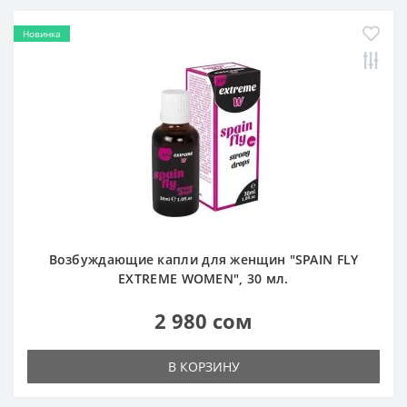
Новинка
Возбуждающие капли для женщин "SPAIN FLY
EXTREME WOMEN", 30 мл.
2 980 сом
В КОРЗИНУ