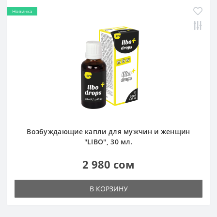
Новинка
Возбуждающие капли для мужчин и женщин
"LIBO", 30 мл.
2 980 сом
В КОРЗИНУ