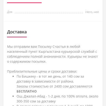
Для
Него, неё
Доставка
Мы отправим вам Посылку Счастья в любой
населенный пункт Кыргызстана курьерской службой с
соблюдением полной анонимности. Курьеры не знают
о содержимом посылки.
Приблизительные цены и сроки доставки:
По Бишкеку - в тот же день, от 140 сом за
доставку в зависимости от района.
Заказы стоимостью от 2400 сом доставляются
БЕСПЛАТНО
Ош, Джалал-Абад - 1-2 дня, по 100% оплате, около
300-350 сом за доставку