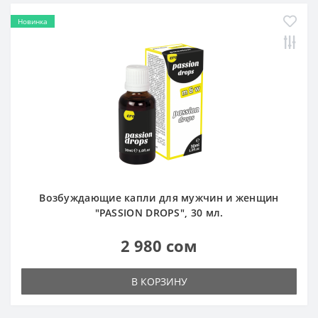
Новинка
Возбуждающие капли для мужчин и женщин
"PASSION DROPS", 30 мл.
2 980 сом
В КОРЗИНУ