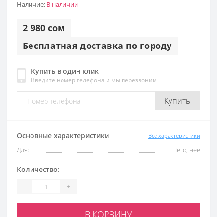
Наличие:
В наличии
2 980 сом
Бесплатная доставка по городу
Купить в один клик
Введите номер телефона и мы перезвоним
Купить
Основные характеристики
Все характеристики
Для:
Него, неё
Количество:
-
+
В КОРЗИНУ