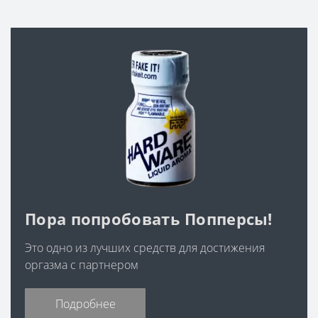
Пора попробовать Попперсы!
Это одно из лучших средств для достижения
оргазма с партнером
Подробнее