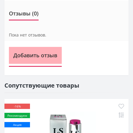
Отзывы (0)
Пока нет отзывов.
Добавить отзыв
Сопутствующие товары
-16%
Рекомендуем
Акция