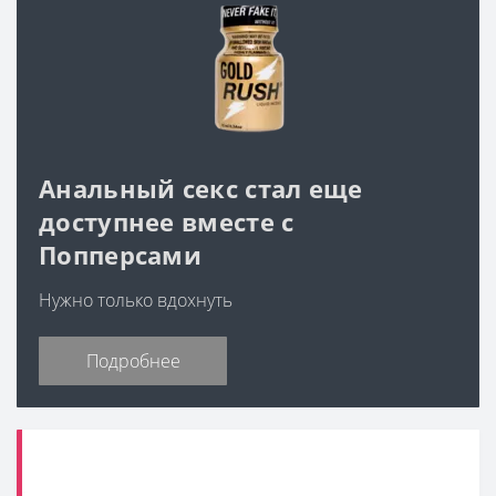
Анальный секс стал еще
доступнее вместе с
Попперсами
Нужно только вдохнуть
Подробнее