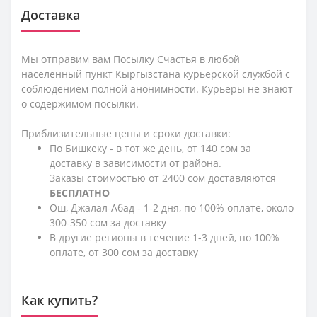
Доставка
Мы отправим вам Посылку Счастья в любой
населенный пункт Кыргызстана курьерской службой с
соблюдением полной анонимности. Курьеры не знают
о содержимом посылки.
Приблизительные цены и сроки доставки:
По Бишкеку - в тот же день, от 140 сом за
доставку в зависимости от района.
Заказы стоимостью от 2400 сом доставляются
БЕСПЛАТНО
Ош, Джалал-Абад - 1-2 дня, по 100% оплате, около
300-350 сом за доставку
В другие регионы в течение 1-3 дней, по 100%
оплате, от 300 сом за доставку
Как купить?