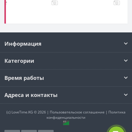
Информация
Категории
Время работы
Адреса и контакты
(c)
LoveTime.KG
© 2026 |
Пользовательское соглашение
|
Политика
конфиденциальности