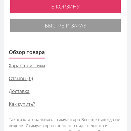
В КОРЗИНУ
БЫСТРЫЙ ЗАКАЗ
Обзор товара
Характеристики
Отзывы (0)
Доставка
Как купить?
Такого клиторального стимулятора Вы еще никогда не
видели! Стимулятор выполнен в виде нежного и