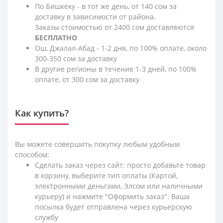
По Бишкеку - в тот же день, от 140 сом за
доставку в зависимости от района.
Заказы стоимостью от 2400 сом доставляются
БЕСПЛАТНО
Ош, Джалал-Абад - 1-2 дня, по 100% оплате, около
300-350 сом за доставку
В другие регионы в течение 1-3 дней, по 100%
оплате, от 300 сом за доставку
Как купить?
Вы можете совершить покупку любым удобным
способом:
Сделать заказ через сайт: просто добавьте товар
в корзину, выберите тип оплаты (Картой,
электронными деньгами, Элсом или наличными
курьеру) и нажмите "Оформить заказ". Ваша
посылка будет отправлена через курьерскую
службу