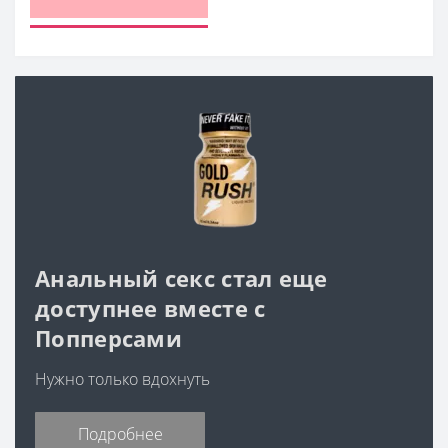
Анальный секс стал еще
доступнее вместе с
Попперсами
Нужно только вдохнуть
Подробнее