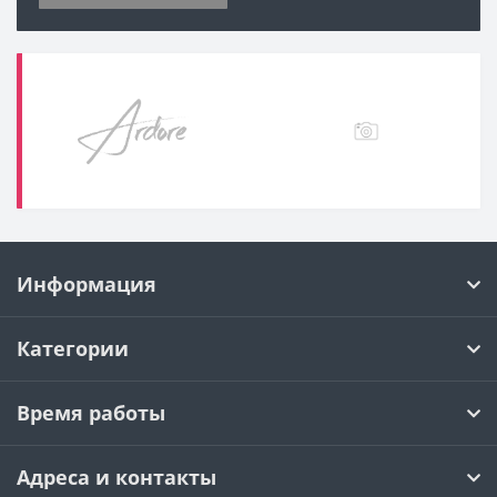
Информация
Категории
Время работы
Адреса и контакты