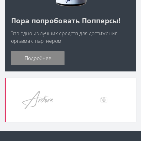
Пора попробовать Попперсы!
Это одно из лучших средств для достижения
оргазма с партнером
Подробнее