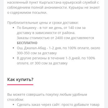
населенный пункт Кыргызстана курьерской службой с
соблюдением полной анонимности. Курьеры не знают
о содержимом посылки.
Приблизительные цены и сроки доставки:
По Бишкеку - в тот же день, от 140 сом за
доставку в зависимости от района.
Заказы стоимостью от 2400 сом доставляются
БЕСПЛАТНО
Ош, Джалал-Абад - 1-2 дня, по 100% оплате, около
300-350 сом за доставку
В другие регионы в течение 1-3 дней, по 100%
оплате, от 300 сом за доставку
Как купить?
Вы можете совершить покупку любым удобным
способом:
Сделать заказ через сайт: просто добавьте товар