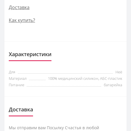
Доставка
Как купить?
Характеристики
Для
Неё
Материал
100% медицинский силикон, АБС-пластик
Питание
батарейка
Доставка
Мы отправим вам Посылку Счастья в любой