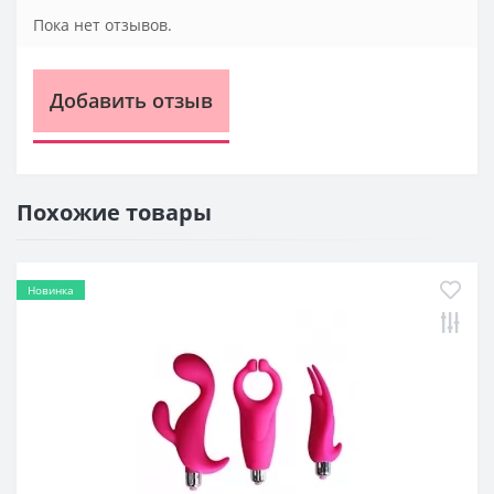
Пока нет отзывов.
Добавить отзыв
Похожие товары
Новинка