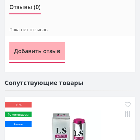
Отзывы (0)
Пока нет отзывов.
Добавить отзыв
Сопутствующие товары
-16%
Рекомендуем
Акция