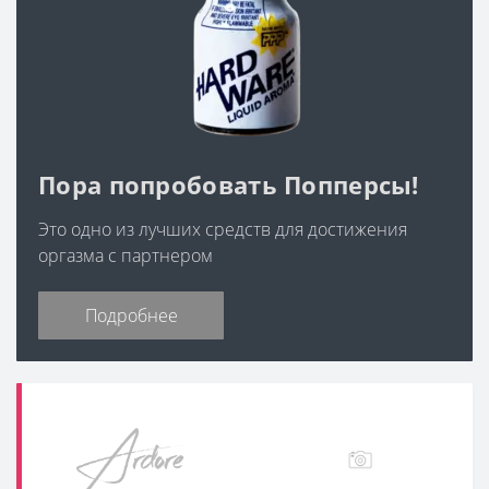
Пора попробовать Попперсы!
Это одно из лучших средств для достижения
оргазма с партнером
Подробнее