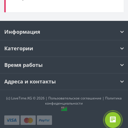
Информация
Категории
Время работы
Адреса и контакты
(c)
LoveTime.KG
© 2026 |
Пользовательское соглашение
|
Политика
конфиденциальности