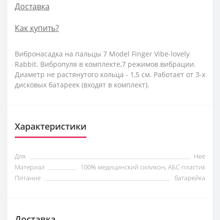
Доставка
Как купить?
Вибронасадка на пальцы 7 Model Finger Vibe-lovely
Rabbit. Вибропуля в комплекте,7 режимов вибрации.
Диаметр не растянутого кольца - 1,5 см. Работает от 3-х
дисковых батареек (входят в комплект).
Характеристики
Для
Неё
Материал
100% медицинский силикон, АБС-пластик
Питание
батарейка
Доставка