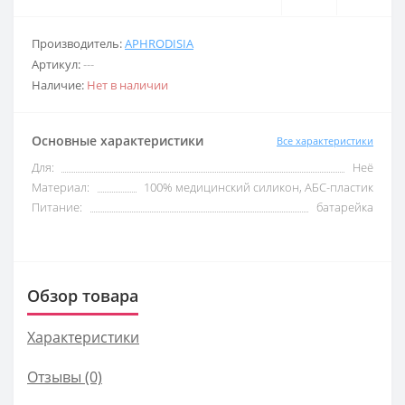
Производитель:
APHRODISIA
Артикул:
---
Наличие:
Нет в наличии
Основные характеристики
Все характеристики
Для:
Неё
Материал:
100% медицинский силикон, АБС-пластик
Питание:
батарейка
Обзор товара
Характеристики
Отзывы (0)