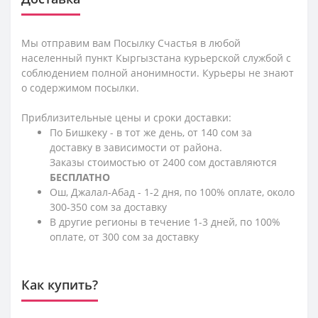
Мы отправим вам Посылку Счастья в любой
населенный пункт Кыргызстана курьерской службой с
соблюдением полной анонимности. Курьеры не знают
о содержимом посылки.
Приблизительные цены и сроки доставки:
По Бишкеку - в тот же день, от 140 сом за
доставку в зависимости от района.
Заказы стоимостью от 2400 сом доставляются
БЕСПЛАТНО
Ош, Джалал-Абад - 1-2 дня, по 100% оплате, около
300-350 сом за доставку
В другие регионы в течение 1-3 дней, по 100%
оплате, от 300 сом за доставку
Как купить?