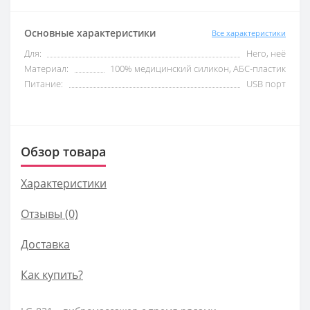
Основные характеристики
Все характеристики
Для:
Него, неё
Материал:
100% медицинский силикон, АБС-пластик
Питание:
USB порт
Обзор товара
Характеристики
Отзывы (0)
Доставка
Как купить?