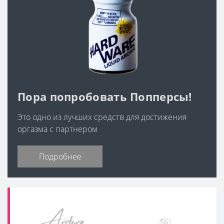
Пора попробовать Попперсы!
Это одно из лучших средств для достижения
оргазма с партнером
Подробнее