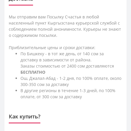
Мы отправим вам Посылку Счастья в любой
населенный пункт Кыргызстана курьерской службой с
соблюдением полной анонимности. Курьеры не знают
о содержимом посылки.
Приблизительные цены и сроки доставки:
По Бишкеку - в тот же день, от 140 сом за
доставку в зависимости от района.
Заказы стоимостью от 2400 сом доставляются
БЕСПЛАТНО
Ош, Джалал-Абад - 1-2 дня, по 100% оплате, около
300-350 сом за доставку
В другие регионы в течение 1-3 дней, по 100%
оплате, от 300 сом за доставку
Как купить?