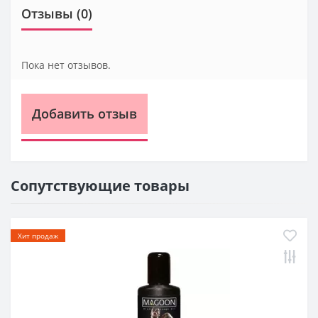
Отзывы (0)
Пока нет отзывов.
Добавить отзыв
Сопутствующие товары
Хит продаж