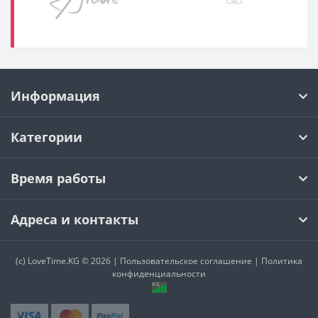
Информация
Категории
Время работы
Адреса и контакты
(c)
LoveTime.KG
© 2026 |
Пользовательское соглашение
|
Политика
конфиденциальности