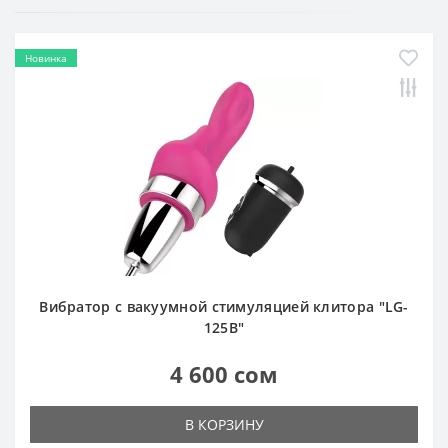
Новинка
Вибратор с вакуумной стимуляцией клитора "LG-
125B"
4 600 сом
В КОРЗИНУ