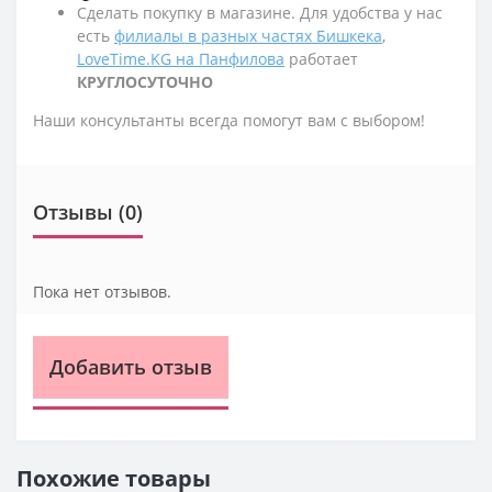
Сделать покупку в магазине. Для удобства у нас
есть
филиалы в разных частях Бишкека
,
LoveTime.KG на Панфилова
работает
КРУГЛОСУТОЧНО
Наши консультанты всегда помогут вам с выбором!
Отзывы (0)
Пока нет отзывов.
Добавить отзыв
Похожие товары