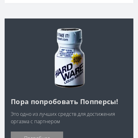
Пора попробовать Попперсы!
Это одно из лучших средств для достижения
оргазма с партнером