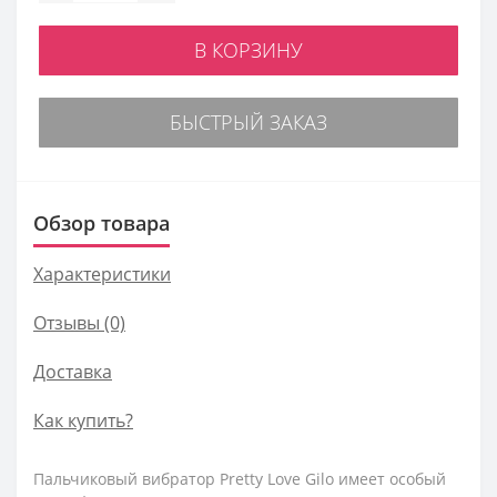
В КОРЗИНУ
БЫСТРЫЙ ЗАКАЗ
Обзор товара
Характеристики
Отзывы (0)
Доставка
Как купить?
Пальчиковый вибратор Pretty Love Gilo имеет особый