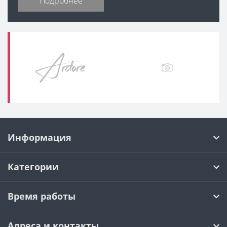
Подробнее
Информация
Категории
Время работы
Адреса и контакты