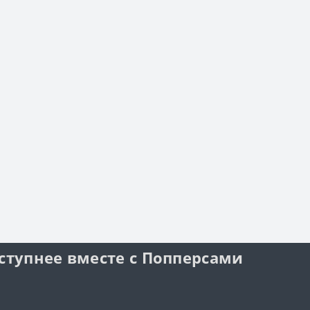
ступнее вместе с Попперсами