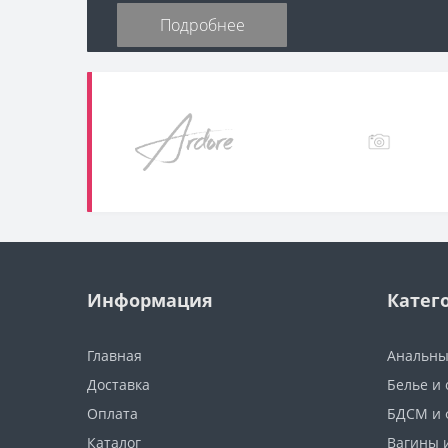
Подробнее
Информация
Катег
Главная
Анальны
Доставка
Белье и
Оплата
БДСМ и 
Каталог
Вагины 