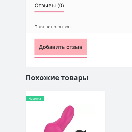
Отзывы (0)
Пока нет отзывов.
Добавить отзыв
Похожие товары
Новинка