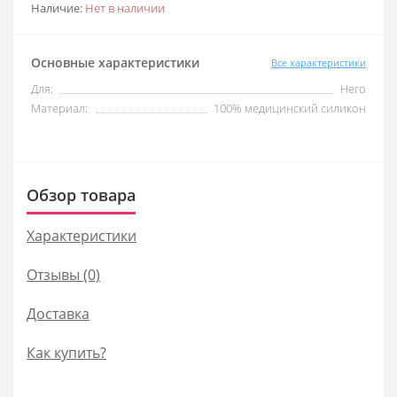
Наличие:
Нет в наличии
Основные характеристики
Все характеристики
Для:
Него
Материал:
100% медицинский силикон
Обзор товара
Характеристики
Отзывы (0)
Доставка
Как купить?