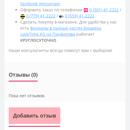
facebook messenger
Оформить заказ по телефонам
0 (501) 41-2222
/
0 (779) 41-2222
/
0 (559) 41-2222
Сделать покупку в магазине. Для удобства у нас
есть
филиалы в разных частях Бишкека
,
LoveTime.KG на Панфилова
работает
КРУГЛОСУТОЧНО
Наши консультанты всегда помогут вам с выбором!
Отзывы (0)
Пока нет отзывов.
Добавить отзыв