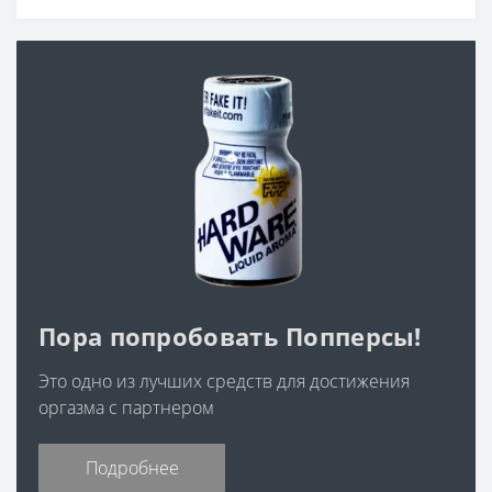
Пора попробовать Попперсы!
Это одно из лучших средств для достижения
оргазма с партнером
Подробнее