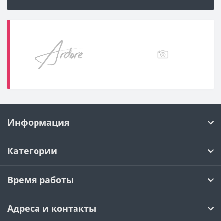
Информация
Категории
Время работы
Адреса и контакты