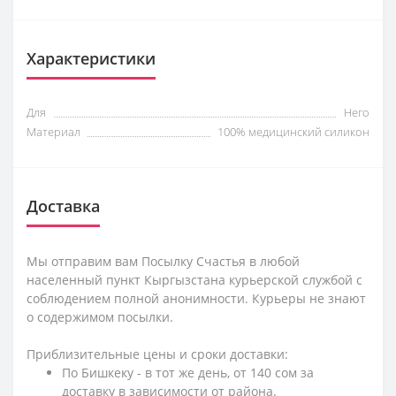
Характеристики
Для
Него
Материал
100% медицинский силикон
Доставка
Мы отправим вам Посылку Счастья в любой
населенный пункт Кыргызстана курьерской службой с
соблюдением полной анонимности. Курьеры не знают
о содержимом посылки.
Приблизительные цены и сроки доставки:
По Бишкеку - в тот же день, от 140 сом за
доставку в зависимости от района.