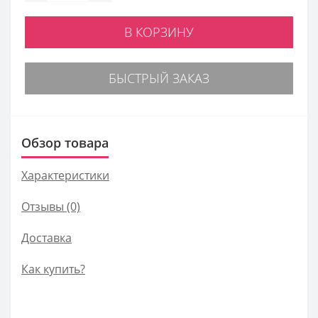
В КОРЗИНУ
БЫСТРЫЙ ЗАКАЗ
Обзор товара
Характеристики
Отзывы (0)
Доставка
Как купить?