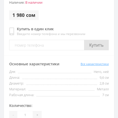
Наличие:
В наличии
1 980 сом
Купить в один клик
Введите номер телефона и мы перезвоним
Купить
Основные характеристики
Все характеристики
Для:
Него, неё
Длина:
9,6 см
Диаметр:
2,8 см
Материал:
Металл
Рабочая длина:
7 см
Количество:
-
+