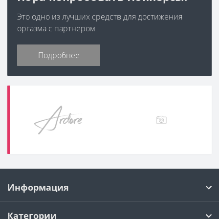
Это одно из лучших средств для достижения
оргазма с партнером
Подробнее
Информация
Категории