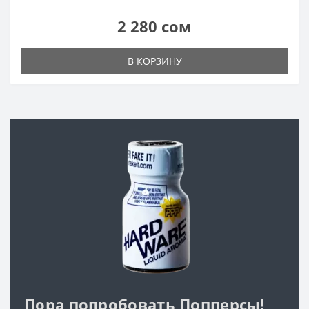
2 280 сом
В КОРЗИНУ
Пора попробовать Попперсы!