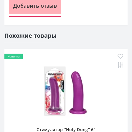
Добавить отзыв
Похожие товары
Новинка
Стимулятор "Holy Dong" 6"