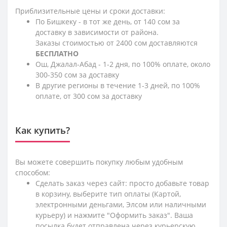
Приблизительные цены и сроки доставки:
По Бишкеку - в тот же день, от 140 сом за
доставку в зависимости от района.
Заказы стоимостью от 2400 сом доставляются
БЕСПЛАТНО
Ош, Джалал-Абад - 1-2 дня, по 100% оплате, около
300-350 сом за доставку
В другие регионы в течение 1-3 дней, по 100%
оплате, от 300 сом за доставку
Как купить?
Вы можете совершить покупку любым удобным
способом:
Сделать заказ через сайт: просто добавьте товар
в корзину, выберите тип оплаты (Картой,
электронными деньгами, Элсом или наличными
курьеру) и нажмите "Оформить заказ". Ваша
посылка будет отправлена через курьерскую