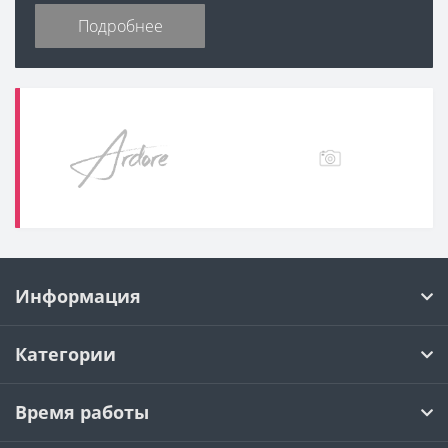
Подробнее
Информация
Категории
Время работы