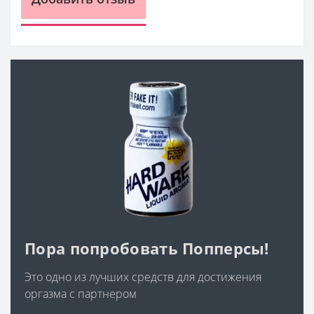
Пора попробовать Попперсы!
Это одно из лучших средств для достижения
оргазма с партнером