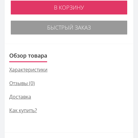
В КОРЗИНУ
БЫСТРЫЙ ЗАКАЗ
Обзор товара
Характеристики
Отзывы (0)
Доставка
Как купить?