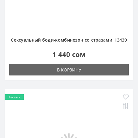
В КОРЗИНУ
Новинка
Сексуальное боди-платье H3171
1 440 сом