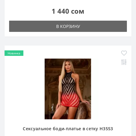
1 440 сом
В КОРЗИНУ
Новинка
Сексуальное боди-платье в сетку H3553