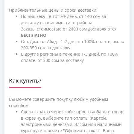
Приблизительные цены и сроки доставки:
По Бишкеку - в тот же день, от 140 сом за
доставку в зависимости от района.
Заказы стоимостью от 2400 сом доставляются
БЕСПЛАТНО
Ош, Джалал-Абад - 1-2 дня, по 100% оплате, около
300-350 сом за доставку
В другие регионы в течение 1-3 дней, по 100%
оплате, от 300 сом за доставку
Как купить?
Вы можете совершить покупку любым удобным
способом:
Сделать заказ через сайт: просто добавьте товар
в корзину, выберите тип оплаты (Картой,
электронными деньгами, Элсом или наличными
курьеру) и нажмите "Оформить заказ". Ваша