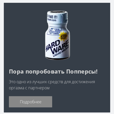
Пора попробовать Попперсы!
Это одно из лучших средств для достижения
оргазма с партнером
Подробнее
Информация