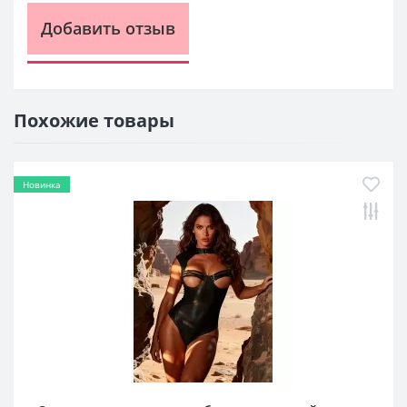
Добавить отзыв
Похожие товары
Новинка