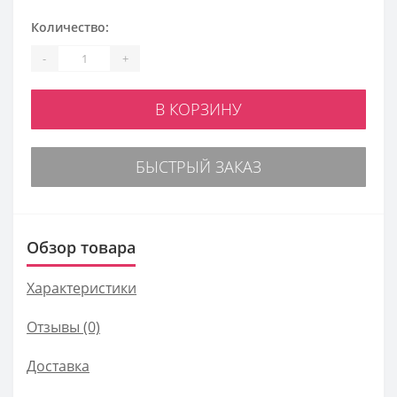
Количество:
-
+
В КОРЗИНУ
БЫСТРЫЙ ЗАКАЗ
Обзор товара
Характеристики
Отзывы (0)
Доставка