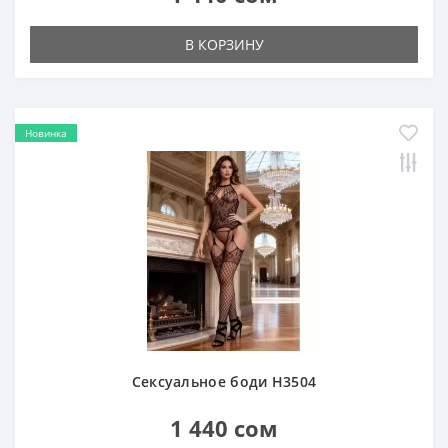
В КОРЗИНУ
Новинка
Сексуальное боди H3504
1 440 сом