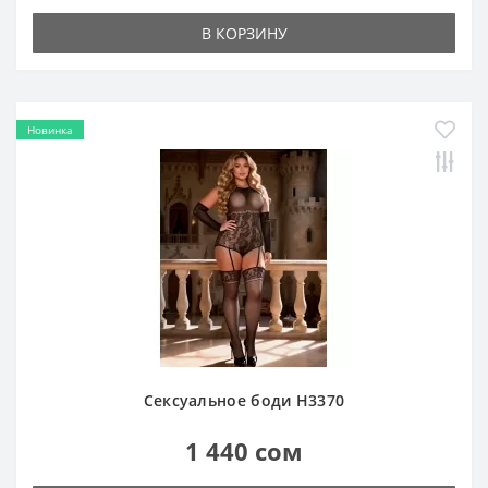
В КОРЗИНУ
Новинка
Сексуальное боди H3370
1 440 сом