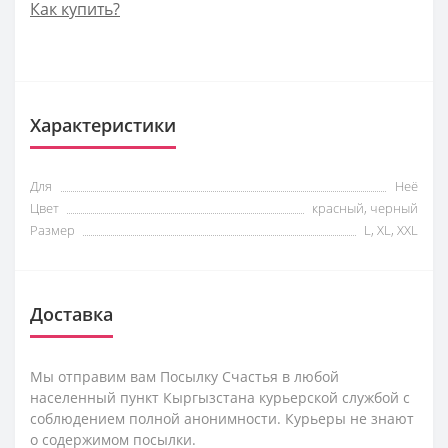
Как купить?
Характеристики
Для
Неё
Цвет
красный, черный
Размер
L, XL, XXL
Доставка
Мы отправим вам Посылку Счастья в любой
населенный пункт Кыргызстана курьерской службой с
соблюдением полной анонимности. Курьеры не знают
о содержимом посылки.