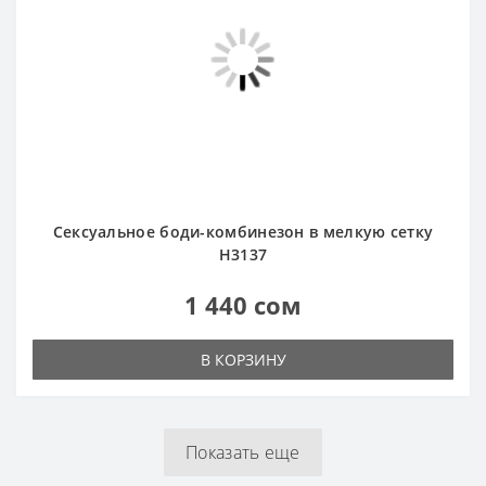
H3137
1 440 сом
В КОРЗИНУ
Показать еще