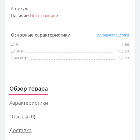
Артикул:
---
Наличие:
Нет в наличии
Основные характеристики
Все характеристики
Для:
Неё
Длина:
17,5 см
Диаметр:
3,8 см
Обзор товара
Характеристики
Отзывы (0)
Доставка