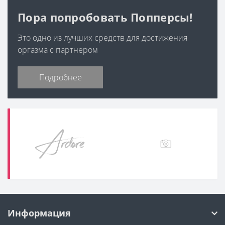
Пора попробовать Попперсы!
Это одно из лучших средств для достижения
оргазма с партнером
Подробнее
Информация