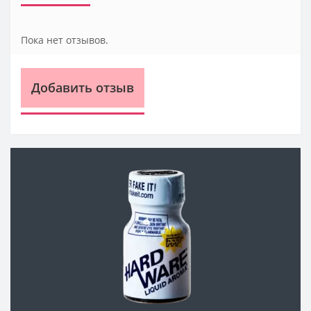
Пока нет отзывов.
Добавить отзыв