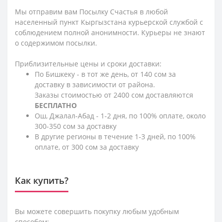
Мы отправим вам Посылку Счастья в любой
населенный пункт Кыргызстана курьерской службой с
соблюдением полной анонимности. Курьеры не знают
о содержимом посылки.
Приблизительные цены и сроки доставки:
По Бишкеку - в тот же день, от 140 сом за
доставку в зависимости от района.
Заказы стоимостью от 2400 сом доставляются
БЕСПЛАТНО
Ош, Джалал-Абад - 1-2 дня, по 100% оплате, около
300-350 сом за доставку
В другие регионы в течение 1-3 дней, по 100%
оплате, от 300 сом за доставку
Как купить?
Вы можете совершить покупку любым удобным
способом: