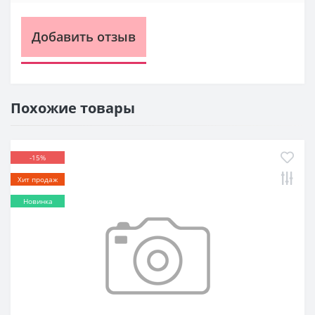
Добавить отзыв
Похожие товары
-15%
Хит продаж
Новинка