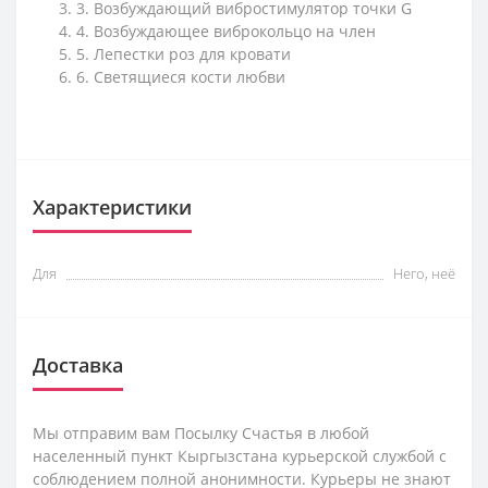
3. Возбуждающий вибростимулятор точки G
4. Возбуждающее виброкольцо на член
5. Лепестки роз для кровати
6. Светящиеся кости любви
Характеристики
Для
Него, неё
Доставка
Мы отправим вам Посылку Счастья в любой
населенный пункт Кыргызстана курьерской службой с
соблюдением полной анонимности. Курьеры не знают