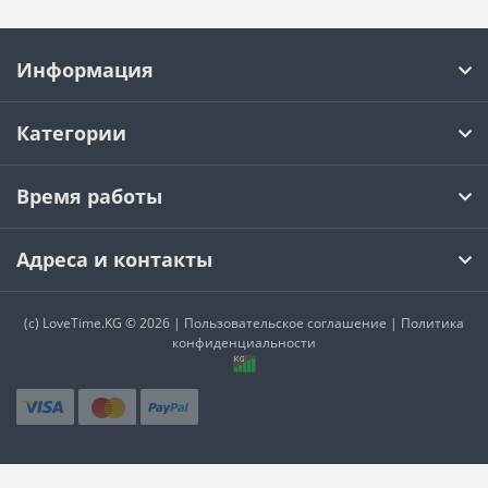
Информация
Категории
Время работы
Адреса и контакты
(c)
LoveTime.KG
© 2026 |
Пользовательское соглашение
|
Политика
конфиденциальности