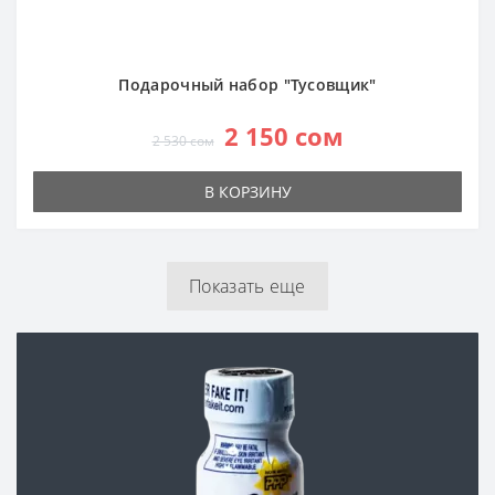
Подарочный набор "Тусовщик"
2 150 сом
2 530 сом
В КОРЗИНУ
Показать еще