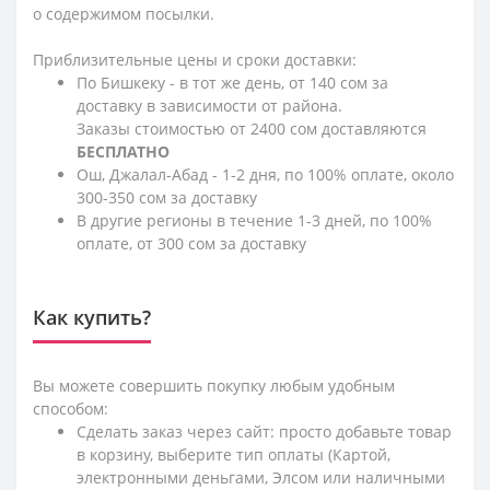
о содержимом посылки.
Приблизительные цены и сроки доставки:
По Бишкеку - в тот же день, от 140 сом за
доставку в зависимости от района.
Заказы стоимостью от 2400 сом доставляются
БЕСПЛАТНО
Ош, Джалал-Абад - 1-2 дня, по 100% оплате, около
300-350 сом за доставку
В другие регионы в течение 1-3 дней, по 100%
оплате, от 300 сом за доставку
Как купить?
Вы можете совершить покупку любым удобным
способом:
Сделать заказ через сайт: просто добавьте товар
в корзину, выберите тип оплаты (Картой,
электронными деньгами, Элсом или наличными