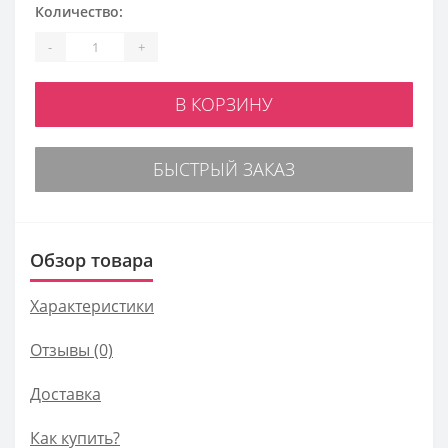
Количество:
-
+
В КОРЗИНУ
БЫСТРЫЙ ЗАКАЗ
Обзор товара
Характеристики
Отзывы (0)
Доставка
Как купить?