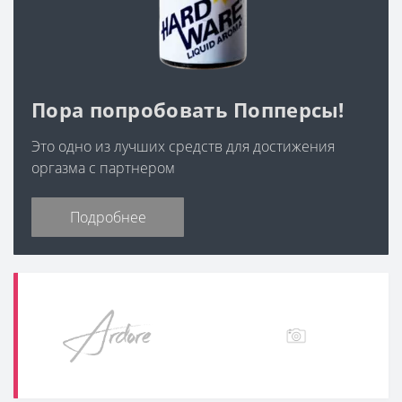
Пора попробовать Попперсы!
Это одно из лучших средств для достижения
оргазма с партнером
Подробнее