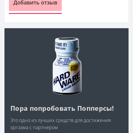
Добавить отзыв
Пора попробовать Попперсы!
Это одно из лучших средств для достижения
оргазма с партнером