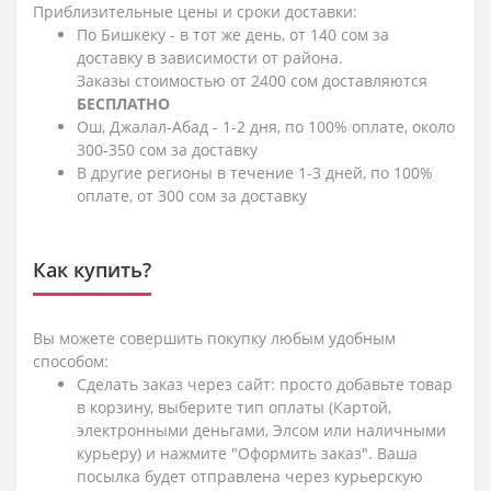
Приблизительные цены и сроки доставки:
По Бишкеку - в тот же день, от 140 сом за
доставку в зависимости от района.
Заказы стоимостью от 2400 сом доставляются
БЕСПЛАТНО
Ош, Джалал-Абад - 1-2 дня, по 100% оплате, около
300-350 сом за доставку
В другие регионы в течение 1-3 дней, по 100%
оплате, от 300 сом за доставку
Как купить?
Вы можете совершить покупку любым удобным
способом:
Сделать заказ через сайт: просто добавьте товар
в корзину, выберите тип оплаты (Картой,
электронными деньгами, Элсом или наличными
курьеру) и нажмите "Оформить заказ". Ваша
посылка будет отправлена через курьерскую