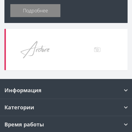
Подробнее
Информация
Категории
Время работы