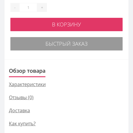
-
+
В КОРЗИНУ
БЫСТРЫЙ ЗАКАЗ
Обзор товара
Характеристики
Отзывы (0)
Доставка
Как купить?