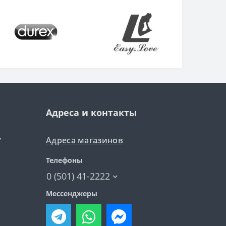
Адреса и контакты
Адреса магазинов
7
Телефоны
0 (501) 41-2222
Мессенджеры