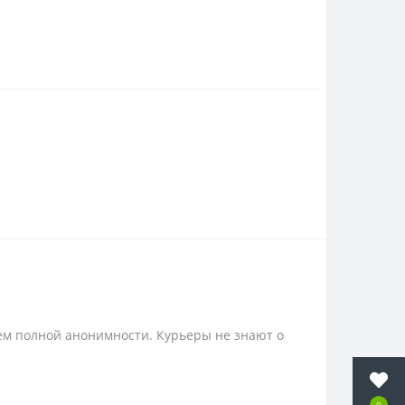
ем полной анонимности. Курьеры не знают о
0