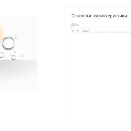
Основные характеристики
Для:
Материал: