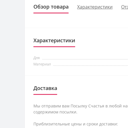
Обзор товара
Характеристики
От
Характеристики
Для
Материал
Доставка
Мы отправим вам Посылку Счастья в любой на
содержимом посылки.
Приблизительные цены и сроки доставки: