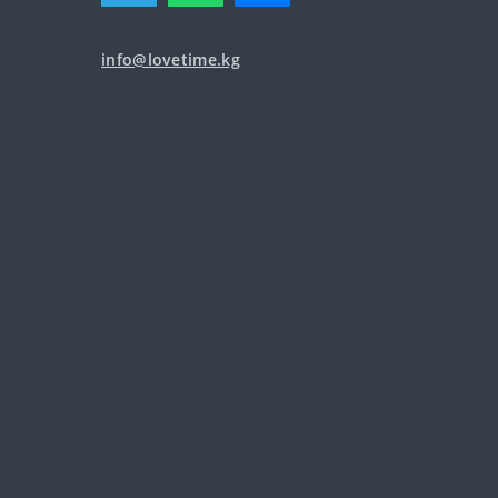
info@lovetime.kg