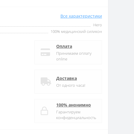
Все характеристики
Него
100% медицинский силикон
Оплата
Принимаем оплату
online
Доставка
От одного часа!
100% анонимно
Гарантируем
конфиденциальность