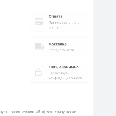
Оплата
Принимаем оплату
online
Доставка
От одного часа!
100% анонимно
Гарантируем
конфиденциальность
твуете разогревающий эффект сразу после