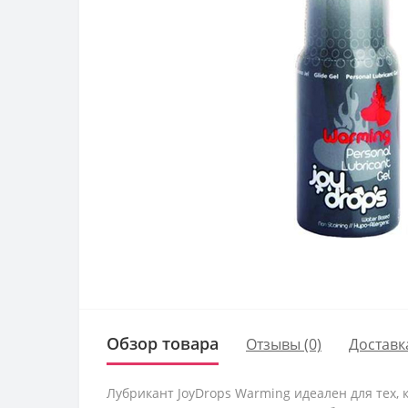
Обзор товара
Отзывы (0)
Доставк
Лубрикант JoyDrops Warming идеален для тех,