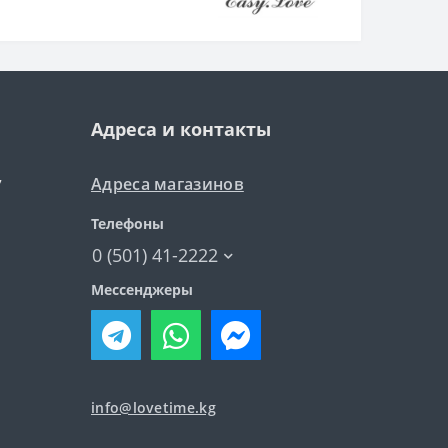
Адреса и контакты
Адреса магазинов
7
Телефоны
0 (501) 41-2222
Мессенджеры
info@lovetime.kg