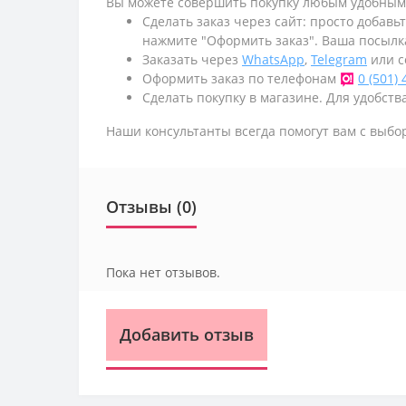
Вы можете совершить покупку любым удобным
Сделать заказ через сайт: просто добавь
нажмите "Оформить заказ". Ваша посылк
Заказать через
WhatsApp
,
Telegram
или с
Оформить заказ по телефонам
0 (501)
Сделать покупку в магазине. Для удобства
Наши консультанты всегда помогут вам с выбо
Отзывы (0)
Пока нет отзывов.
Добавить отзыв