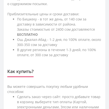
о содержимом посылки.
Приблизительные цены и сроки доставки:
По Бишкеку - в тот же день, от 140 сом за
доставку в зависимости от района.
Заказы стоимостью от 2400 сом доставляются
БЕСПЛАТНО
Ош, Джалал-Абад - 1-2 дня, по 100% оплате, около
300-350 сом за доставку
В другие регионы в течение 1-3 дней, по 100%
оплате, от 300 сом за доставку
Как купить?
Вы можете совершить покупку любым удобным
способом:
Сделать заказ через сайт: просто добавьте товар
в корзину, выберите тип оплаты (Картой,
электронными деньгами, Элсом или наличными