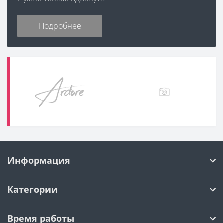
Подробнее
Информация
Категории
Время работы