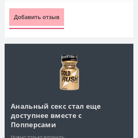
Добавить отзыв
Анальный секс стал еще
доступнее вместе с
Попперсами
Нужно только вдохнуть