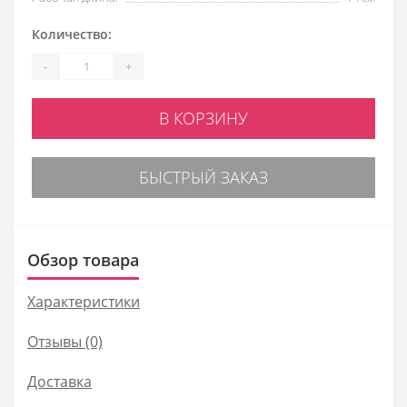
Количество:
-
+
В КОРЗИНУ
БЫСТРЫЙ ЗАКАЗ
Обзор товара
Характеристики
Отзывы (0)
Доставка