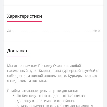
Характеристики
Для
Него
Доставка
Мы отправим вам Посылку Счастья в любой
населенный пункт Кыргызстана курьерской службой с
соблюдением полной анонимности. Курьеры не знают
о содержимом посылки.
Приблизительные цены и сроки доставки:
По Бишкеку - в тот же день, от 140 сом за
доставку в зависимости от района.
Заказы стоимостью от 2400 сом доставляются