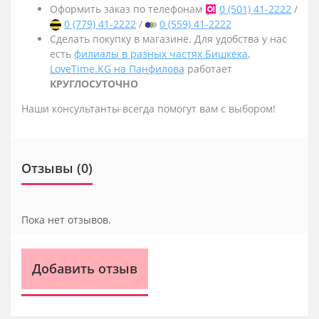
Оформить заказ по телефонам
0 (501) 41-2222
/
0 (779) 41-2222
/
0 (559) 41-2222
Сделать покупку в магазине. Для удобства у нас
есть
филиалы в разных частях Бишкека
,
LoveTime.KG на Панфилова
работает
КРУГЛОСУТОЧНО
Наши консультанты всегда помогут вам с выбором!
Отзывы (0)
Пока нет отзывов.
Добавить отзыв