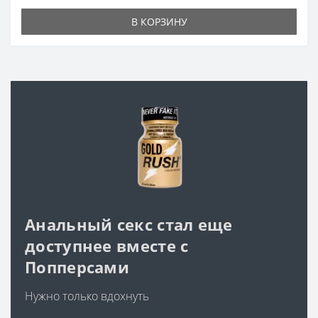
В КОРЗИНУ
Анальный секс стал еще
доступнее вместе с
Попперсами
Нужно только вдохнуть