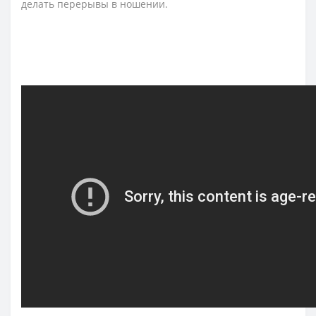
делать перерывы в ношении.