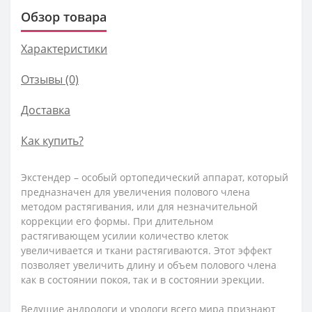
Обзор товара
Характеристики
Отзывы (0)
Доставка
Как купить?
Экстендер – особый ортопедический аппарат, который
предназначен для увеличения полового члена
методом растягивания, или для незначительной
коррекции его формы. При длительном
растягивающем усилии количество клеток
увеличивается и ткани растягиваются. Этот эффект
позволяет увеличить длину и объем полового члена
как в состоянии покоя, так и в состоянии эрекции.
Ведущие андрологи и урологи всего мира признают