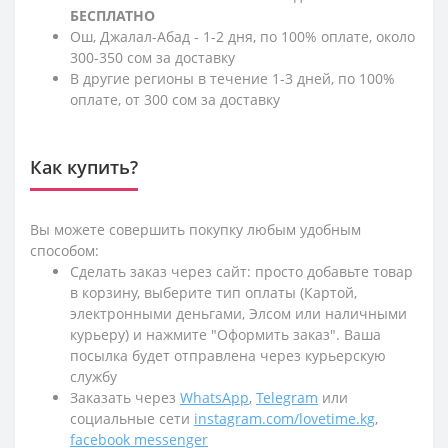
БЕСПЛАТНО
Ош, Джалал-Абад - 1-2 дня, по 100% оплате, около
300-350 сом за доставку
В другие регионы в течение 1-3 дней, по 100%
оплате, от 300 сом за доставку
Как купить?
Вы можете совершить покупку любым удобным
способом:
Сделать заказ через сайт: просто добавьте товар
в корзину, выберите тип оплаты (Картой,
электронными деньгами, Элсом или наличными
курьеру) и нажмите "Оформить заказ". Ваша
посылка будет отправлена через курьерскую
службу
Заказать через
WhatsApp
,
Telegram
или
социальные сети
instagram.com/lovetime.kg
,
facebook messenger