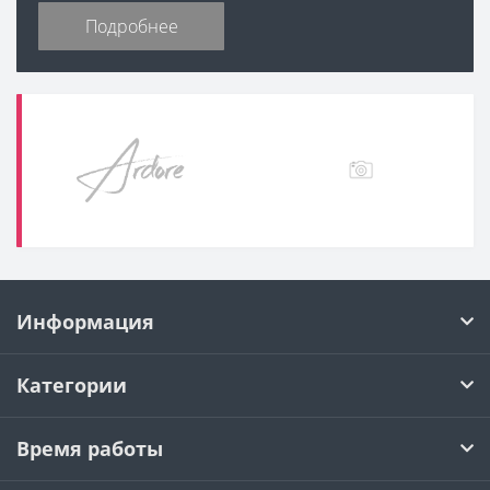
Подробнее
Информация
Категории
Время работы