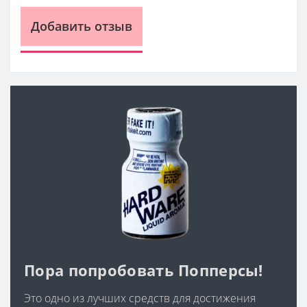
Добавить отзыв
Пора попробовать Попперсы!
Это одно из лучших средств для достижения