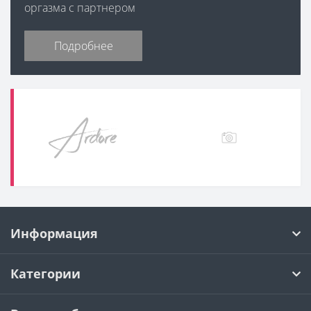
оргазма с партнером
Подробнее
Информация
Категории