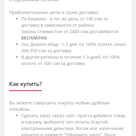
Приблизительные цены и сроки доставки:
По Бишкеку - в тот же день, от 140 сом за
доставку в зависимости от района.
Заказы стоимостью от 2400 сом доставляются
БЕСПЛАТНО
Ош, Джалал-Абад - 1-2 дня, по 100% оплате, около
300-350 сом за доставку
В другие регионы в течение 1-3 дней, по 100%
оплате, от 300 сом за доставку
Как купить?
Вы можете совершить покупку любым удобным
способом:
Сделать заказ через сайт: просто добавьте товар
в корзину, выберите тип оплаты (Картой,
электронными деньгами, Элсом или наличными
курьеру) и нажмите "Оформить заказ". Ваша