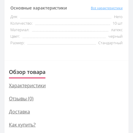
Основные характеристики
Все характеристики
Для:
Него
Количество:
10 шт
Материал:
латекс
Цвет:
черный
Размер:
Стандартный
Обзор товара
Характеристики
Отзывы (0)
Доставка
Как купить?