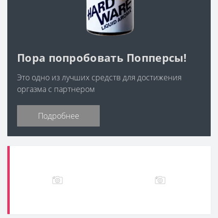
Пора попробовать Попперсы!
Это одно из лучших средств для достижения
оргазма с партнером
Подробнее