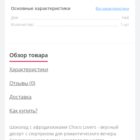
Основные характеристики
Все характеристики
Для:
Неё
Количество:
1 шт
Обзор товара
Характеристики
Отзывы (0)
Доставка
Как купить?
Шоколад с афродизиаками Choco Lovers - вкусный
десерт с сюрпризом для романтического вечера.