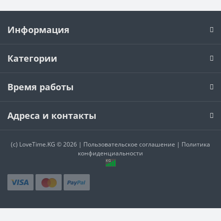
Информация
Категории
Время работы
Адреса и контакты
(c)
LoveTime.KG
© 2026 |
Пользовательское соглашение
|
Политика
конфиденциальности