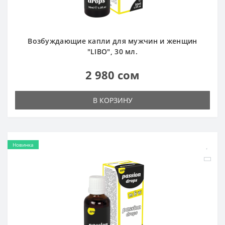
Возбуждающие капли для мужчин и женщин
"LIBO", 30 мл.
2 980 сом
В КОРЗИНУ
Новинка