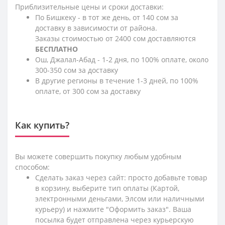
Приблизительные цены и сроки доставки:
По Бишкеку - в тот же день, от 140 сом за
доставку в зависимости от района.
Заказы стоимостью от 2400 сом доставляются
БЕСПЛАТНО
Ош, Джалал-Абад - 1-2 дня, по 100% оплате, около
300-350 сом за доставку
В другие регионы в течение 1-3 дней, по 100%
оплате, от 300 сом за доставку
Как купить?
Вы можете совершить покупку любым удобным
способом:
Сделать заказ через сайт: просто добавьте товар
в корзину, выберите тип оплаты (Картой,
электронными деньгами, Элсом или наличными
курьеру) и нажмите "Оформить заказ". Ваша
посылка будет отправлена через курьерскую