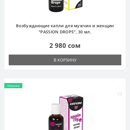
Возбуждающие капли для мужчин и женщин
"PASSION DROPS", 30 мл.
2 980 сом
В КОРЗИНУ
Новинка