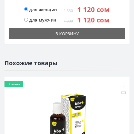
1 120 сом
для женщин
1 330
1 120 сом
для мужчин
1 330
В КОРЗИНУ
Похожие товары
Новинка