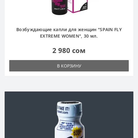
Возбуждающие капли для женщин "SPAIN FLY
EXTREME WOMEN", 30 мл.
2 980 сом
В КОРЗИНУ