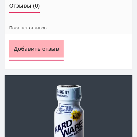
Отзывы (0)
Пока нет отзывов.
Добавить отзыв