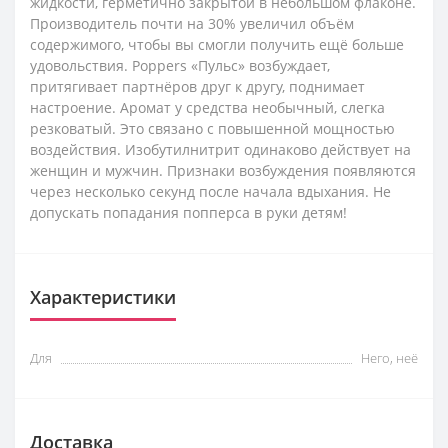
жидкости, герметично закрытой в небольшом флаконе.
Производитель почти на 30% увеличил объём
содержимого, чтобы вы смогли получить ещё больше
удовольствия. Poppers «Пульс» возбуждает,
притягивает партнёров друг к другу, поднимает
настроение. Аромат у средства необычный, слегка
резковатый. Это связано с повышенной мощностью
воздействия. Изобутилнитрит одинаково действует на
женщин и мужчин. Признаки возбуждения появляются
через несколько секунд после начала вдыхания. Не
допускать попадания попперса в руки детям!
Характеристики
Для
Него, неё
Доставка