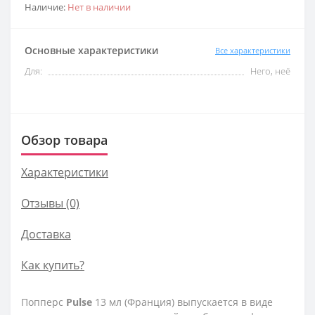
Наличие:
Нет в наличии
Основные характеристики
Все характеристики
Для:
Него, неё
Обзор товара
Характеристики
Отзывы (0)
Доставка
Как купить?
Попперс
Pulse
13 мл (Франция) выпускается в виде