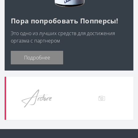
Пора попробовать Попперсы!
Это одно из лучших средств для достижения
оргазма с партнером
Подробнее