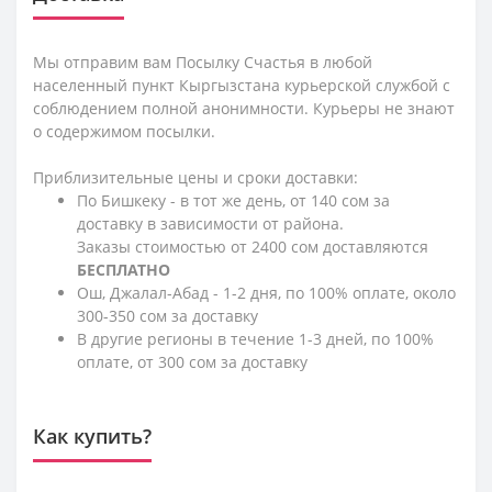
Мы отправим вам Посылку Счастья в любой
населенный пункт Кыргызстана курьерской службой с
соблюдением полной анонимности. Курьеры не знают
о содержимом посылки.
Приблизительные цены и сроки доставки:
По Бишкеку - в тот же день, от 140 сом за
доставку в зависимости от района.
Заказы стоимостью от 2400 сом доставляются
БЕСПЛАТНО
Ош, Джалал-Абад - 1-2 дня, по 100% оплате, около
300-350 сом за доставку
В другие регионы в течение 1-3 дней, по 100%
оплате, от 300 сом за доставку
Как купить?