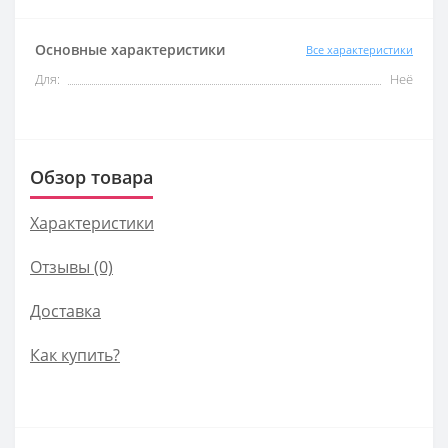
Основные характеристики
Все характеристики
Для:
Неё
Обзор товара
Характеристики
Отзывы (0)
Доставка
Как купить?