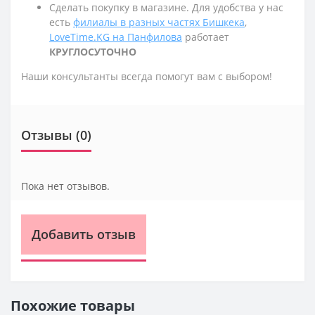
Сделать покупку в магазине. Для удобства у нас
есть
филиалы в разных частях Бишкека
,
LoveTime.KG на Панфилова
работает
КРУГЛОСУТОЧНО
Наши консультанты всегда помогут вам с выбором!
Отзывы (0)
Пока нет отзывов.
Добавить отзыв
Похожие товары