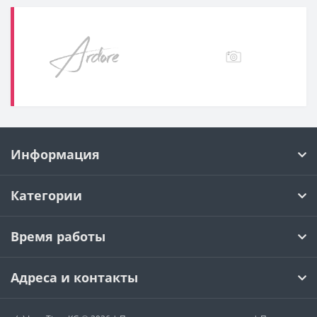
Информация
Категории
Время работы
Адреса и контакты