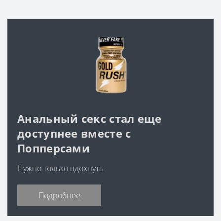
Анальный секс стал еще
доступнее вместе с
Попперсами
Нужно только вдохнуть
Подробнее