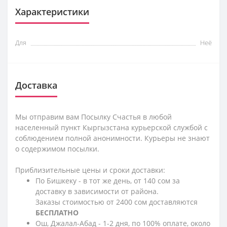
Характеристики
Для
Неё
Доставка
Мы отправим вам Посылку Счастья в любой
населенный пункт Кыргызстана курьерской службой с
соблюдением полной анонимности. Курьеры не знают
о содержимом посылки.
Приблизительные цены и сроки доставки:
По Бишкеку - в тот же день, от 140 сом за
доставку в зависимости от района.
Заказы стоимостью от 2400 сом доставляются
БЕСПЛАТНО
Ош, Джалал-Абад - 1-2 дня, по 100% оплате, около