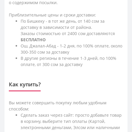
о содержимом посылки.
Приблизительные цены и сроки доставки:
По Бишкеку - в тот же день, от 140 сом за
доставку в зависимости от района.
Заказы стоимостью от 2400 сом доставляются
БЕСПЛАТНО
Ош, Джалал-Абад - 1-2 дня, по 100% оплате, около
300-350 сом за доставку
В другие регионы в течение 1-3 дней, по 100%
оплате, от 300 сом за доставку
Как купить?
Вы можете совершить покупку любым удобным
способом:
Сделать заказ через сайт: просто добавьте товар
в корзину, выберите тип оплаты (Картой,
электронными деньгами, Элсом или наличными