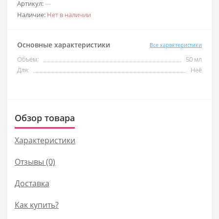
Артикул:
---
Наличие:
Нет в наличии
Основные характеристики
Все характеристики
Объём:
50 мл
Для:
Неё
Обзор товара
Характеристики
Отзывы (0)
Доставка
Как купить?