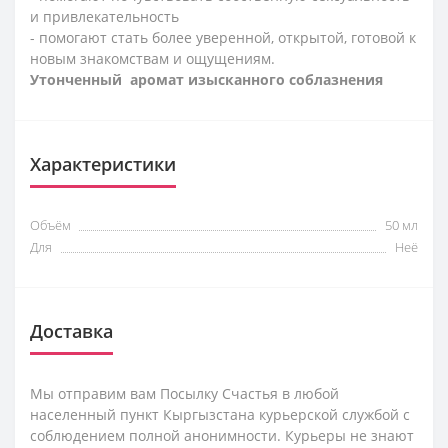
и привлекательность
- помогают стать более уверенной, открытой, готовой к
новым знакомствам и ощущениям.
Утонченный аромат изысканного соблазнения
Характеристики
Объём
50 мл
Для
Неё
Доставка
Мы отправим вам Посылку Счастья в любой
населенный пункт Кыргызстана курьерской службой с
соблюдением полной анонимности. Курьеры не знают