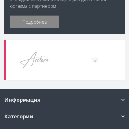
оргазма с партнером
Подробнее
Информация
Категории