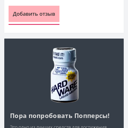
Добавить отзыв
Пора попробовать Попперсы!
Это одно из лучших средств для достижения