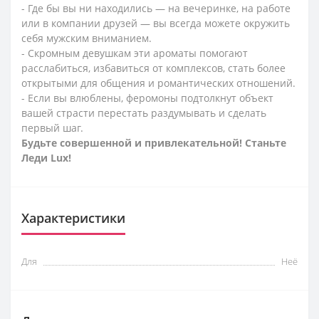
- Где бы вы ни находились — на вечеринке, на работе
или в компании друзей — вы всегда можете окружить
себя мужским вниманием.
- Скромным девушкам эти ароматы помогают
расслабиться, избавиться от комплексов, стать более
открытыми для общения и романтических отношений.
- Если вы влюблены, феромоны подтолкнут объект
вашей страсти перестать раздумывать и сделать
первый шаг.
Будьте совершенной и привлекательной! Станьте
Леди
Lux
!
Характеристики
Для
Неё