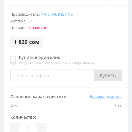
Производитель:
NATURAL INSTINCT
Артикул:
3283
Наличие:
В наличии
1 820 сом
Купить в один клик
Введите номер телефона и мы перезвоним
Купить
Основные характеристики
Все характеристики
Для:
Неё
Количество:
-
+