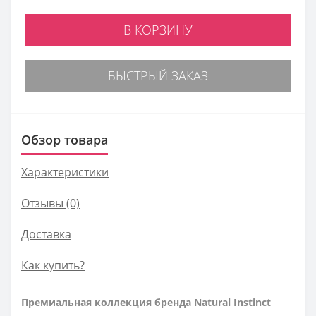
В КОРЗИНУ
БЫСТРЫЙ ЗАКАЗ
Обзор товара
Характеристики
Отзывы (0)
Доставка
Как купить?
Премиальная коллекция бренда Natural Instinct