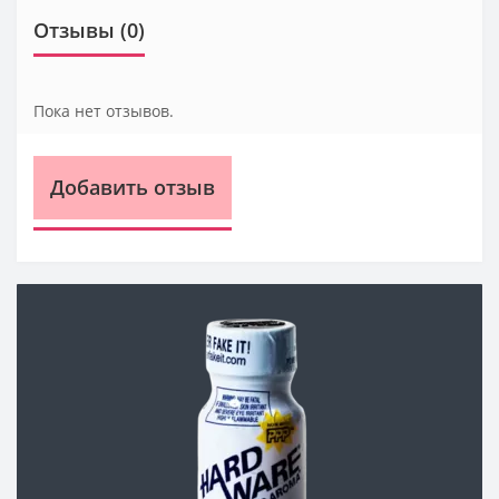
Отзывы (0)
Пока нет отзывов.
Добавить отзыв