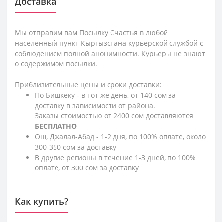
Доставка
Мы отправим вам Посылку Счастья в любой
населенный пункт Кыргызстана курьерской службой с
соблюдением полной анонимности. Курьеры не знают
о содержимом посылки.
Приблизительные цены и сроки доставки:
По Бишкеку - в тот же день, от 140 сом за
доставку в зависимости от района.
Заказы стоимостью от 2400 сом доставляются
БЕСПЛАТНО
Ош, Джалал-Абад - 1-2 дня, по 100% оплате, около
300-350 сом за доставку
В другие регионы в течение 1-3 дней, по 100%
оплате, от 300 сом за доставку
Как купить?