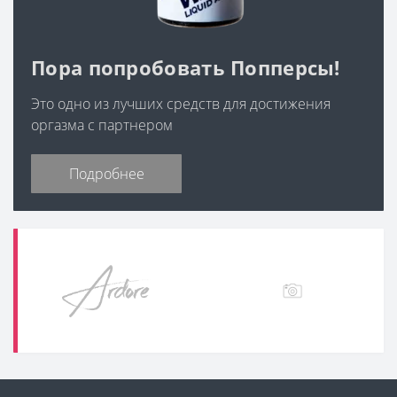
Пора попробовать Попперсы!
Это одно из лучших средств для достижения
оргазма с партнером
Подробнее