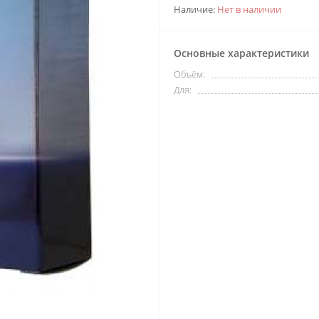
Наличие:
Нет в наличии
Основные характеристики
Объём:
Для: