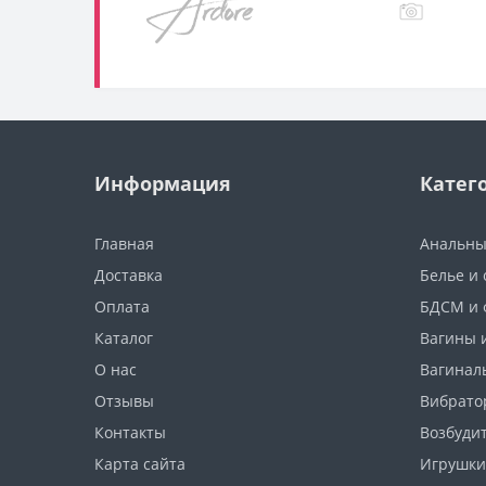
Информация
Катег
Главная
Анальны
Доставка
Белье и
Оплата
БДСМ и 
Каталог
Вагины 
О нас
Вагинал
Отзывы
Вибрато
Контакты
Возбуди
Карта сайта
Игрушки