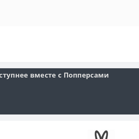
ступнее вместе с Попперсами