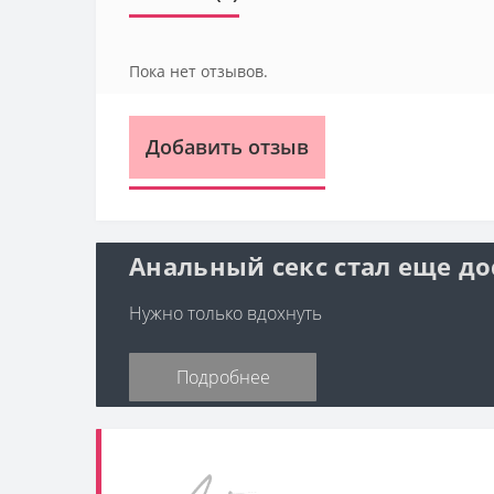
Пока нет отзывов.
Добавить отзыв
Анальный секс стал еще до
Нужно только вдохнуть
Подробнее