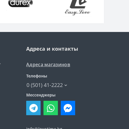
Адреса и контакты
Адреса магазинов
7
Телефоны
0 (501) 41-2222
Мессенджеры
info@lovetime.kg