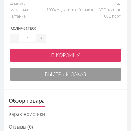
Диаметр:
7 см
Материал:
100% медицинский силикон, АБС-пластик
Питание:
USB порт
Количество:
-
+
В КОРЗИНУ
БЫСТРЫЙ ЗАКАЗ
Обзор товара
Характеристики
Отзывы (0)