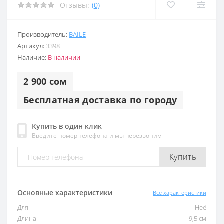
Отзывы:
(0)
Производитель:
BAILE
Артикул:
3398
Наличие:
В наличии
2 900 сом
Бесплатная доставка по городу
Купить в один клик
Введите номер телефона и мы перезвоним
Купить
Основные характеристики
Все характеристики
Для:
Неё
Длина:
9,5 см