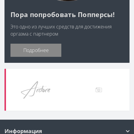
Пора попробовать Попперсы!
Это одно из лучших средств для достижения
оргазма с партнером
Подробнее
Информация