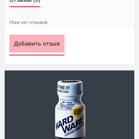
Пока нет отзывов.
Добавить отзыв