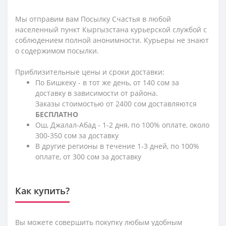
Мы отправим вам Посылку Счастья в любой
населенный пункт Кыргызстана курьерской службой с
соблюдением полной анонимности. Курьеры не знают
о содержимом посылки.
Приблизительные цены и сроки доставки:
По Бишкеку - в тот же день, от 140 сом за
доставку в зависимости от района.
Заказы стоимостью от 2400 сом доставляются
БЕСПЛАТНО
Ош, Джалал-Абад - 1-2 дня, по 100% оплате, около
300-350 сом за доставку
В другие регионы в течение 1-3 дней, по 100%
оплате, от 300 сом за доставку
Как купить?
Вы можете совершить покупку любым удобным