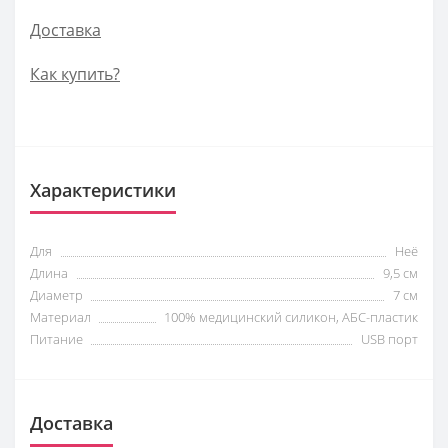
Доставка
Как купить?
Характеристики
Для
Неё
Длина
9,5 см
Диаметр
7 см
Материал
100% медицинский силикон, АБС-пластик
Питание
USB порт
Доставка