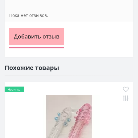
Пока нет отзывов.
Добавить отзыв
Похожие товары
Новинка