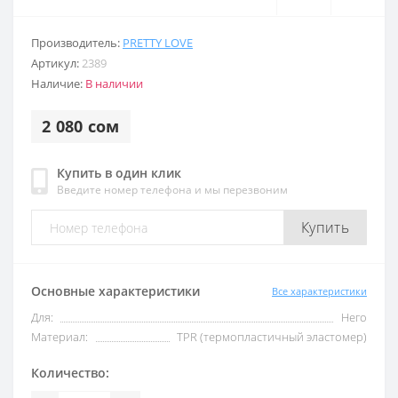
Производитель:
PRETTY LOVE
Артикул:
2389
Наличие:
В наличии
2 080 сом
Купить в один клик
Введите номер телефона и мы перезвоним
Купить
Основные характеристики
Все характеристики
Для:
Него
Материал:
TPR (термопластичный эластомер)
Количество: