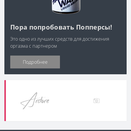
Пора попробовать Попперсы!
Это одно из лучших средств для достижения
оргазма с партнером
Подробнее