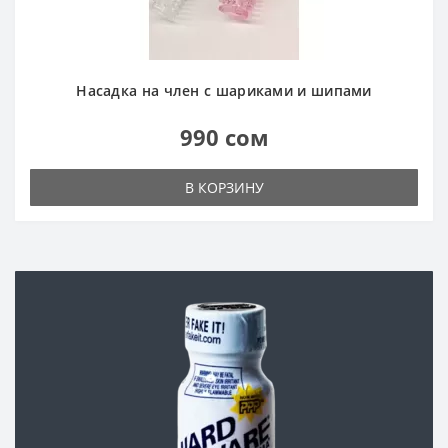
Насадка на член с шариками и шипами
990 сом
В КОРЗИНУ