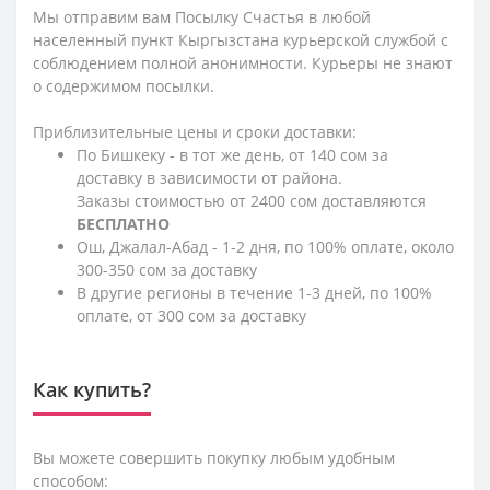
Мы отправим вам Посылку Счастья в любой
населенный пункт Кыргызстана курьерской службой с
соблюдением полной анонимности. Курьеры не знают
о содержимом посылки.
Приблизительные цены и сроки доставки:
По Бишкеку - в тот же день, от 140 сом за
доставку в зависимости от района.
Заказы стоимостью от 2400 сом доставляются
БЕСПЛАТНО
Ош, Джалал-Абад - 1-2 дня, по 100% оплате, около
300-350 сом за доставку
В другие регионы в течение 1-3 дней, по 100%
оплате, от 300 сом за доставку
Как купить?
Вы можете совершить покупку любым удобным
способом: