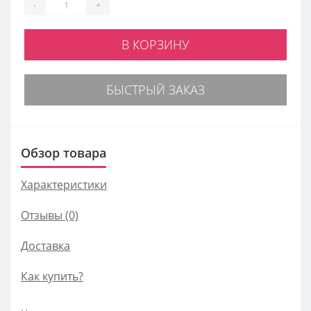
-
+
В КОРЗИНУ
БЫСТРЫЙ ЗАКАЗ
Обзор товара
Характеристики
Отзывы (0)
Доставка
Как купить?