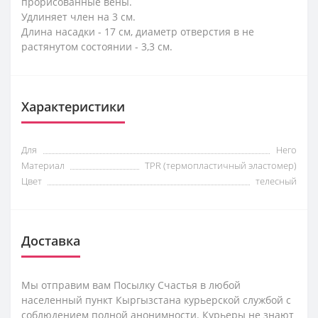
прорисованные вены.
Удлиняет член на 3 см.
Длина насадки - 17 см, диаметр отверстия в не
растянутом состоянии - 3,3 см.
Характеристики
Для
Него
Материал
TPR (термопластичный эластомер)
Цвет
телесный
Доставка
Мы отправим вам Посылку Счастья в любой
населенный пункт Кыргызстана курьерской службой с
соблюдением полной анонимности. Курьеры не знают