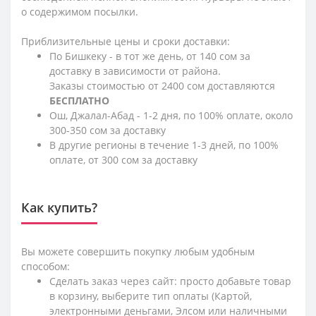
о содержимом посылки.
Приблизительные цены и сроки доставки:
По Бишкеку - в тот же день, от 140 сом за
доставку в зависимости от района.
Заказы стоимостью от 2400 сом доставляются
БЕСПЛАТНО
Ош, Джалал-Абад - 1-2 дня, по 100% оплате, около
300-350 сом за доставку
В другие регионы в течение 1-3 дней, по 100%
оплате, от 300 сом за доставку
Как купить?
Вы можете совершить покупку любым удобным
способом:
Сделать заказ через сайт: просто добавьте товар
в корзину, выберите тип оплаты (Картой,
электронными деньгами, Элсом или наличными