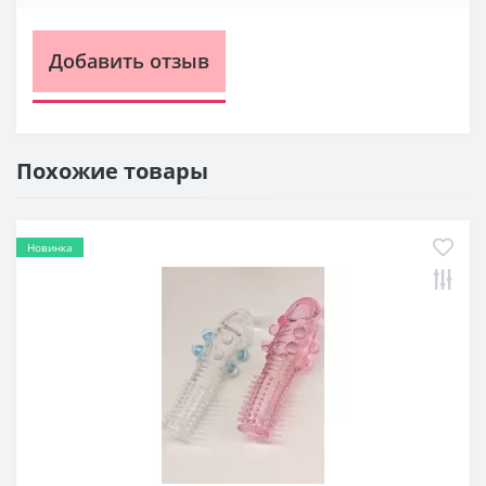
Добавить отзыв
Похожие товары
Новинка