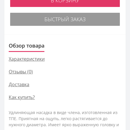
В КОРЗИНУ
БЫСТРЫЙ ЗАКАЗ
Обзор товара
Характеристики
Отзывы (0)
Доставка
Как купить?
Удлиняющая насадка в виде члена, изготовленная из
ТПЕ. Приятная на ощупь, легко растягивается до
нужного диаметра. Имеет ярко выраженную головку и