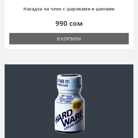
Насадка на член с шариками и шипами
990 сом
В КОРЗИНУ