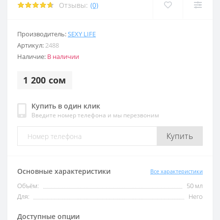
Отзывы:
(0)
Производитель:
SEXY LIFE
Артикул:
2488
Наличие:
В наличии
1 200 сом
Купить в один клик
Введите номер телефона и мы перезвоним
Купить
Основные характеристики
Все характеристики
Объём:
50 мл
Для:
Него
Доступные опции