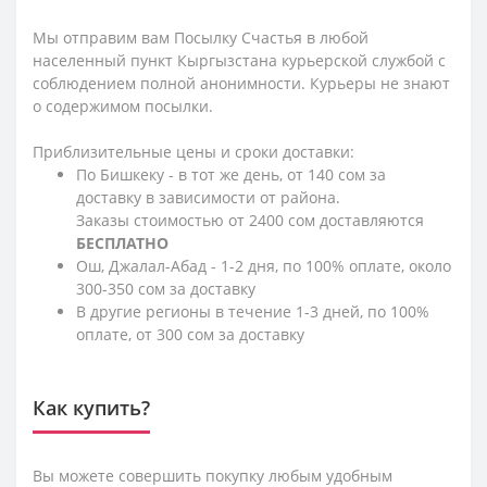
Мы отправим вам Посылку Счастья в любой
населенный пункт Кыргызстана курьерской службой с
соблюдением полной анонимности. Курьеры не знают
о содержимом посылки.
Приблизительные цены и сроки доставки:
По Бишкеку - в тот же день, от 140 сом за
доставку в зависимости от района.
Заказы стоимостью от 2400 сом доставляются
БЕСПЛАТНО
Ош, Джалал-Абад - 1-2 дня, по 100% оплате, около
300-350 сом за доставку
В другие регионы в течение 1-3 дней, по 100%
оплате, от 300 сом за доставку
Как купить?
Вы можете совершить покупку любым удобным