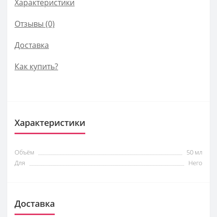
Характеристики
Отзывы (0)
Доставка
Как купить?
Характеристики
Объём
50 мл
Для
Него
Доставка