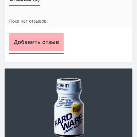
Пока нет отзывов.
Добавить отзыв