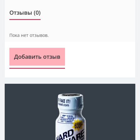
Отзывы (0)
Пока нет отзывов.
Добавить отзыв