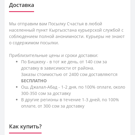
Доставка
Мы отправим вам Посылку Счастья в любой
населенный пункт Кыргызстана курьерской службой с
соблюдением полной анонимности. Курьеры не знают
о содержимом посылки.
Приблизительные цены и сроки доставки:
По Бишкеку - в тот же день, от 140 сом за
доставку в зависимости от района.
Заказы стоимостью от 2400 сом доставляются
БЕСПЛАТНО
Ош, Джалал-Абад - 1-2 дня, по 100% оплате, около
300-350 сом за доставку
В другие регионы в течение 1-3 дней, по 100%
оплате, от 300 сом за доставку
Как купить?