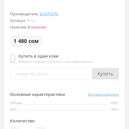
Производитель:
БИОРИТМ
Артикул:
3514
Наличие:
В наличии
1 480 сом
Купить в один клик
Введите номер телефона и мы перезвоним
Купить
Основные характеристики
Все характеристики
Объём:
430 г
Для:
Него
Количество: