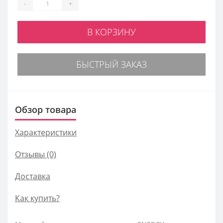
-
+
В КОРЗИНУ
БЫСТРЫЙ ЗАКАЗ
Обзор товара
Характеристики
Отзывы (0)
Доставка
Как купить?