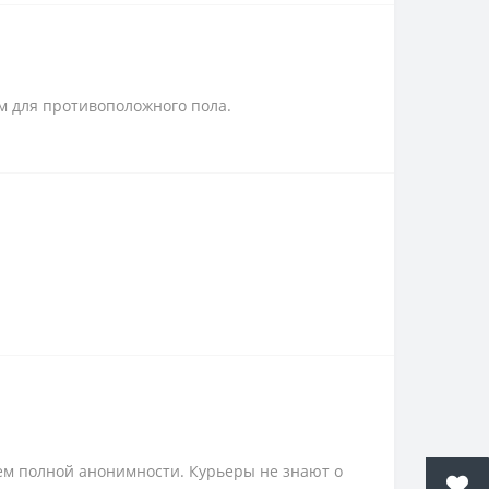
 для противоположного пола.
ем полной анонимности. Курьеры не знают о