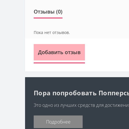
Отзывы (0)
Пока нет отзывов.
Добавить отзыв
Пора попробовать Попперс
Это одно из лучших средств для достижени
Подробнее