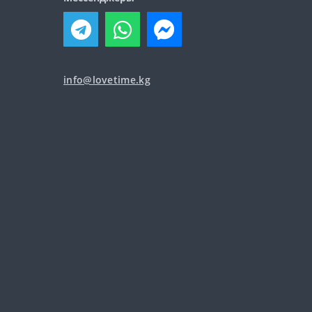
info@lovetime.kg