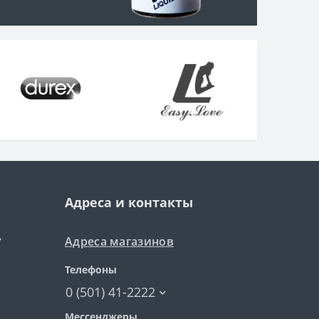
Адреса и контакты
Адреса магазинов
7
Телефоны
0 (501) 41-2222
Мессенджеры