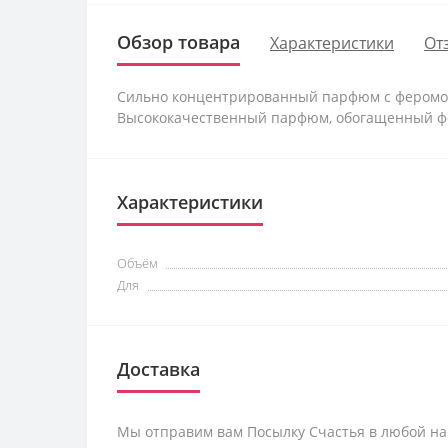
Обзор товара
Характеристики
От
Сильно концентрированный парфюм с феромона
Высококачественный парфюм, обогащенный ф
Характеристики
Объём
Для
Доставка
Мы отправим вам Посылку Счастья в любой на