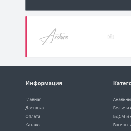
Информация
Катег
Главная
Анальны
Доставка
Белье и
Оплата
БДСМ и 
Каталог
Вагины 