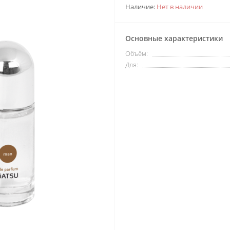
Наличие:
Нет в наличии
Основные характеристики
Объём:
Для: