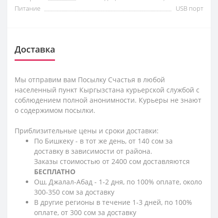
Питание
USB порт
Доставка
Мы отправим вам Посылку Счастья в любой
населенный пункт Кыргызстана курьерской службой с
соблюдением полной анонимности. Курьеры не знают
о содержимом посылки.
Приблизительные цены и сроки доставки:
По Бишкеку - в тот же день, от 140 сом за
доставку в зависимости от района.
Заказы стоимостью от 2400 сом доставляются
БЕСПЛАТНО
Ош, Джалал-Абад - 1-2 дня, по 100% оплате, около
300-350 сом за доставку
В другие регионы в течение 1-3 дней, по 100%
оплате, от 300 сом за доставку