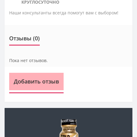
КРУГЛОСУТОЧНО
Наши консультанты всегда помогут вам с выбором!
Отзывы (0)
Пока нет отзывов.
Добавить отзыв