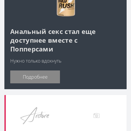
Анальный секс стал еще
доступнее вместе с
Попперсами
Нужно только вдохнуть
Подробнее