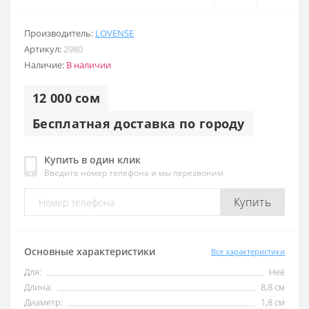
Производитель:
LOVENSE
Артикул:
2980
Наличие:
В наличии
12 000 сом
Бесплатная доставка по городу
Купить в один клик
Введите номер телефона и мы перезвоним
Купить
Основные характеристики
Все характеристики
Для:
Неё
Длина:
8,8 см
Диаметр:
1,8 см