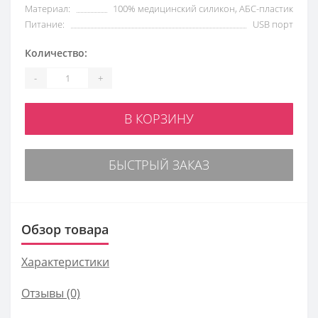
Материал:
100% медицинский силикон, АБС-пластик
Питание:
USB порт
Количество:
-
+
В КОРЗИНУ
БЫСТРЫЙ ЗАКАЗ
Обзор товара
Характеристики
Отзывы (0)