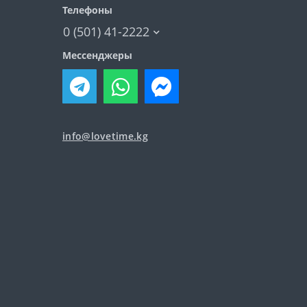
Телефоны
0 (501) 41-2222
Мессенджеры
info@lovetime.kg