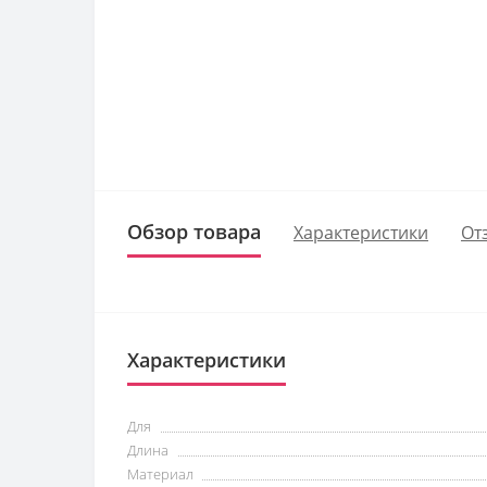
Обзор товара
Характеристики
От
Характеристики
Для
Длина
Материал