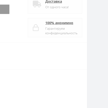
Доставка
От одного часа!
100% анонимно
Гарантируем
конфиденциальность