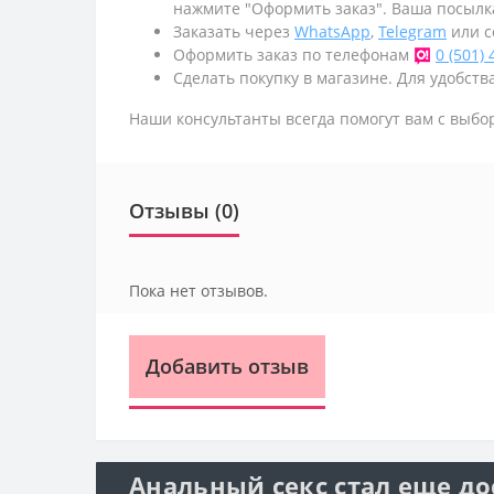
нажмите "Оформить заказ". Ваша посылк
Заказать через
WhatsApp
,
Telegram
или с
Оформить заказ по телефонам
0 (501)
Сделать покупку в магазине. Для удобства
Наши консультанты всегда помогут вам с выбо
Отзывы (0)
Пока нет отзывов.
Добавить отзыв
Анальный секс стал еще до