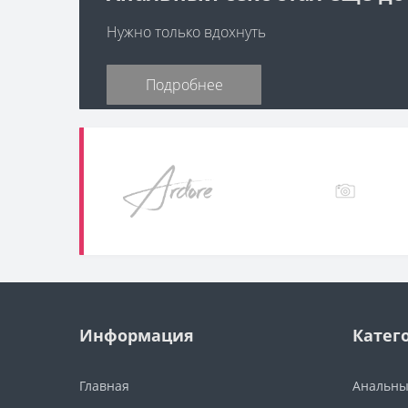
Нужно только вдохнуть
Подробнее
Информация
Катег
Главная
Анальны