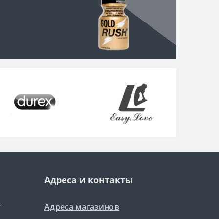
Адреса и контакты
Адреса магазинов
7