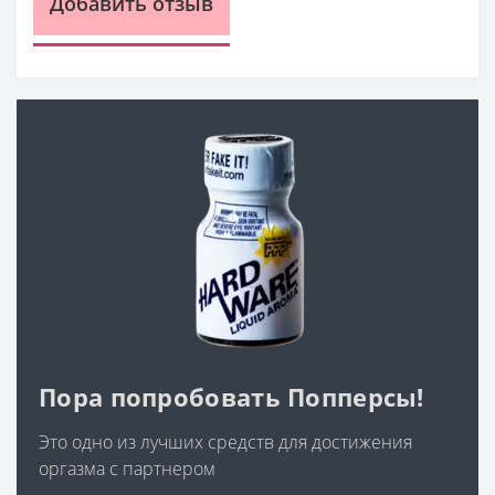
Добавить отзыв
Пора попробовать Попперсы!
Это одно из лучших средств для достижения
оргазма с партнером