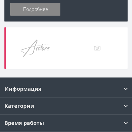
Подробнее
Информация
Категории
Время работы