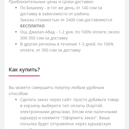
Приблизительные цены и сроки доставки:
По Бишкеку - в тот же день, от 140 сом за
доставку в зависимости от района.
Заказы стоимостью от 2400 сом доставляются
БЕСПЛАТНО
Ош, Джалал-Абад - 1-2 дня, по 100% оплате, около
300-350 сом за доставку
В другие регионы в течение 1-3 дней, по 100%
оплате, от 300 сом за доставку
Как купить?
Вы можете совершить покупку любым удобным
способом:
Сделать заказ через сайт: просто добавьте товар
в корзину, выберите тип оплаты (Картой,
электронными деньгами, Элсом или наличными
курьеру) и нажмите "Оформить заказ". Ваша
посылка будет отправлена через курьерскую