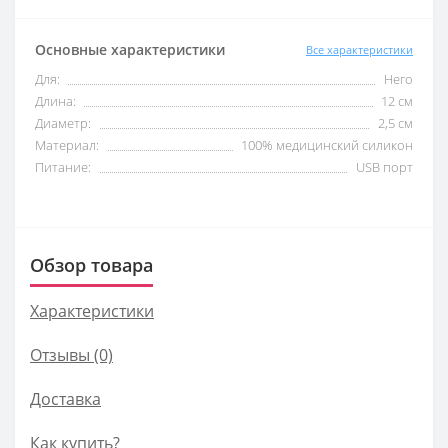
Основные характеристики
Все характеристики
Для:
Него
Длина:
12 см
Диаметр:
2,5 см
Материал:
100% медицинский силикон
Питание:
USB порт
Обзор товара
Характеристики
Отзывы (0)
Доставка
Как купить?