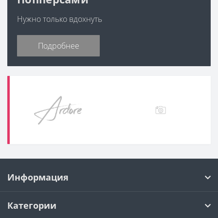
Нужно только вдохнуть
Подробнее
Информация
Категории