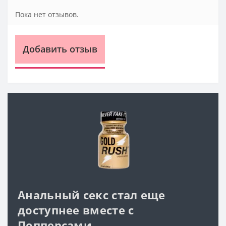
Пока нет отзывов.
Добавить отзыв
Анальный секс стал еще
доступнее вместе с
Попперсами