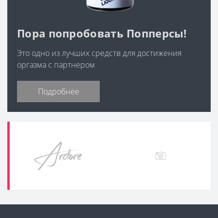
Пора попробовать Попперсы!
Это одно из лучших средств для достижения
оргазма с партнером
Подробнее