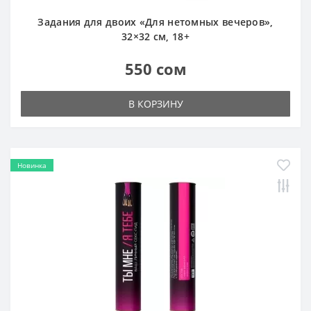
Задания для двоих «Для нетомных вечеров»,
32×32 см, 18+
550 сом
В КОРЗИНУ
Новинка