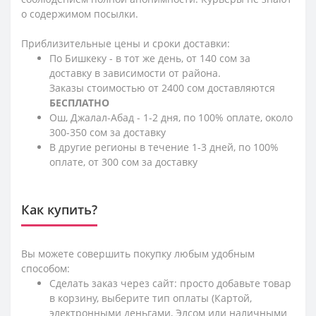
о содержимом посылки.
Приблизительные цены и сроки доставки:
По Бишкеку - в тот же день, от 140 сом за
доставку в зависимости от района.
Заказы стоимостью от 2400 сом доставляются
БЕСПЛАТНО
Ош, Джалал-Абад - 1-2 дня, по 100% оплате, около
300-350 сом за доставку
В другие регионы в течение 1-3 дней, по 100%
оплате, от 300 сом за доставку
Как купить?
Вы можете совершить покупку любым удобным
способом:
Сделать заказ через сайт: просто добавьте товар
в корзину, выберите тип оплаты (Картой,
электронными деньгами, Элсом или наличными