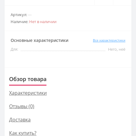
Артикул:
---
Наличие:
Нет в наличии
Основные характеристики
Все характеристики
Для:
Него, неё
Обзор товара
Характеристики
Отзывы (0)
Доставка
Как купить?