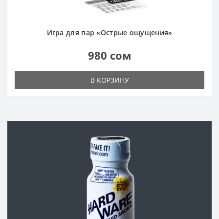
Игра для пар «Острые ощущения»
980 сом
В КОРЗИНУ