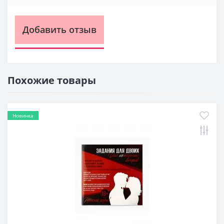
Добавить отзыв
Похожие товары
Новинка