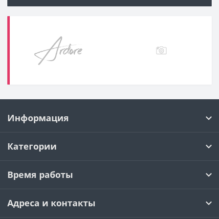
Информация
Категории
Время работы
Адреса и контакты