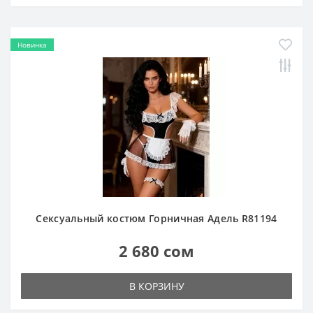
Новинка
Сексуальный костюм Горничная Адель R81194
2 680 сом
В КОРЗИНУ