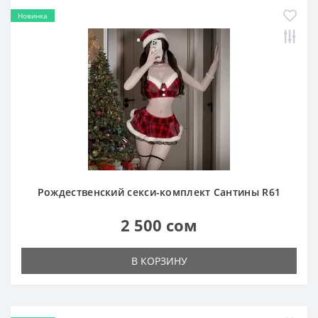
Новинка
Рождественский секси-комплект Сантины R61
2 500 сом
В КОРЗИНУ