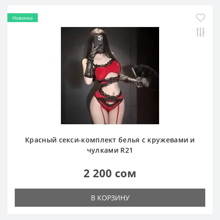
Новинка
Красный секси-комплект белья с кружевами и
чулками R21
2 200 сом
В КОРЗИНУ