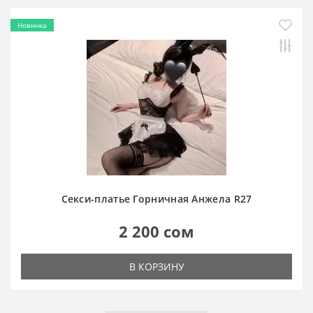
Новинка
Секси-платье Горничная Анжела R27
2 200 сом
В КОРЗИНУ