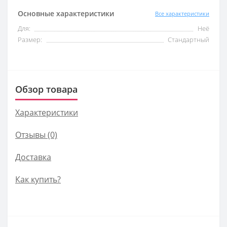
Основные характеристики
Все характеристики
Для:
Неё
Размер:
Стандартный
Обзор товара
Характеристики
Отзывы (0)
Доставка
Как купить?