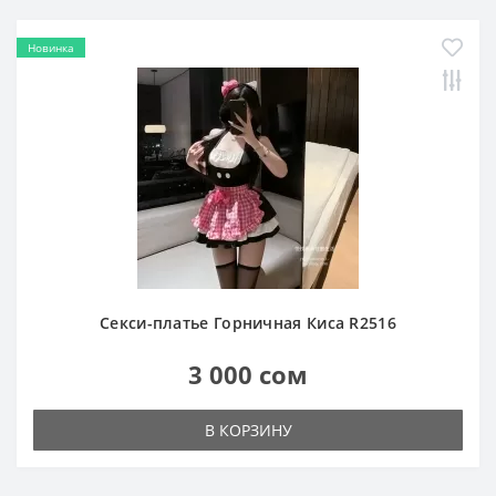
Новинка
Секси-платье Горничная Киса R2516
3 000 сом
В КОРЗИНУ