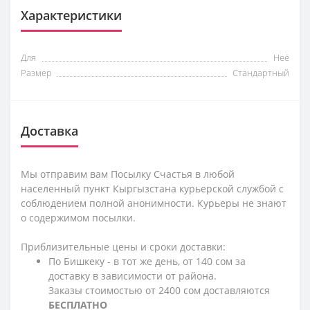
Характеристики
Для
Неё
Размер
Стандартный
Доставка
Мы отправим вам Посылку Счастья в любой
населенный пункт Кыргызстана курьерской службой с
соблюдением полной анонимности. Курьеры не знают
о содержимом посылки.
Приблизительные цены и сроки доставки:
По Бишкеку - в тот же день, от 140 сом за
доставку в зависимости от района.
Заказы стоимостью от 2400 сом доставляются
БЕСПЛАТНО