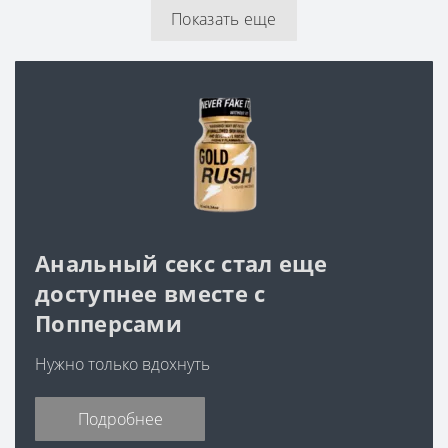
Показать еще
Анальный секс стал еще
доступнее вместе с
Попперсами
Нужно только вдохнуть
Подробнее