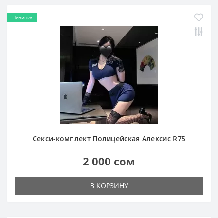
Новинка
Секси-комплект Полицейская Алексис R75
2 000 сом
В КОРЗИНУ