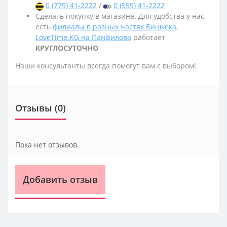
0 (779) 41-2222
/
0 (559) 41-2222
Сделать покупку в магазине. Для удобства у нас
есть
филиалы в разных частях Бишкека
,
LoveTime.KG на Панфилова
работает
КРУГЛОСУТОЧНО
Наши консультанты всегда помогут вам с выбором!
Отзывы (0)
Пока нет отзывов.
Добавить отзыв