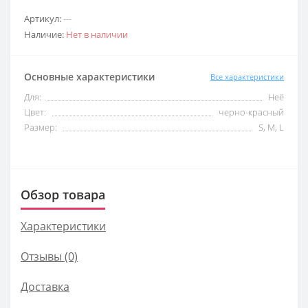
Артикул:
---
Наличие:
Нет в наличии
Основные характеристики
Все характеристики
Для:
Неё
Цвет:
черно-красный
Размер:
S, M, L
Обзор товара
Характеристики
Отзывы (0)
Доставка