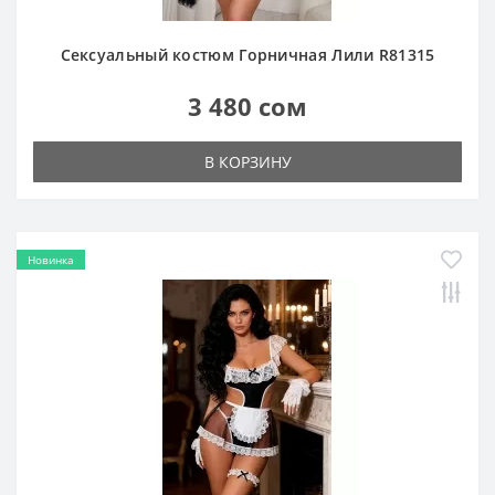
Сексуальный костюм Горничная Лили R81315
3 480 сом
В КОРЗИНУ
Новинка