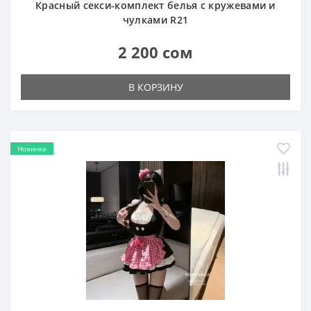
Красный секси-комплект белья с кружевами и
чулками R21
2 200 сом
В КОРЗИНУ
Новинка