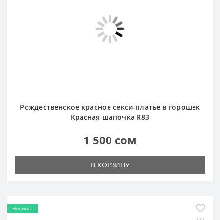
Красная шапочка R83
1 500 сом
В КОРЗИНУ
Новинка