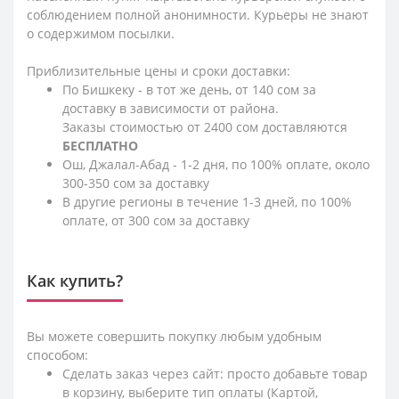
соблюдением полной анонимности. Курьеры не знают
о содержимом посылки.
Приблизительные цены и сроки доставки:
По Бишкеку - в тот же день, от 140 сом за
доставку в зависимости от района.
Заказы стоимостью от 2400 сом доставляются
БЕСПЛАТНО
Ош, Джалал-Абад - 1-2 дня, по 100% оплате, около
300-350 сом за доставку
В другие регионы в течение 1-3 дней, по 100%
оплате, от 300 сом за доставку
Как купить?
Вы можете совершить покупку любым удобным
способом:
Сделать заказ через сайт: просто добавьте товар
в корзину, выберите тип оплаты (Картой,