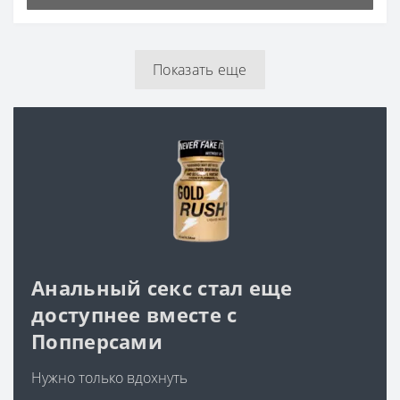
Анальный секс стал еще
доступнее вместе с
Попперсами
Нужно только вдохнуть
Подробнее