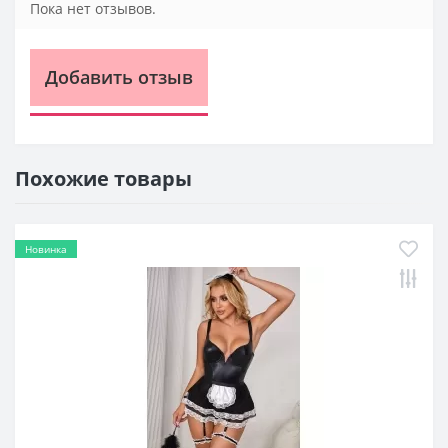
Пока нет отзывов.
Добавить отзыв
Похожие товары
Новинка