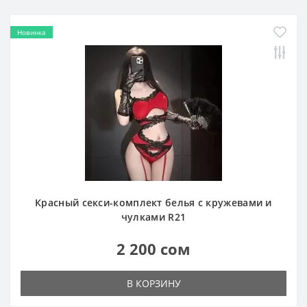
Новинка
Красный секси-комплект белья с кружевами и
чулками R21
2 200 сом
В КОРЗИНУ