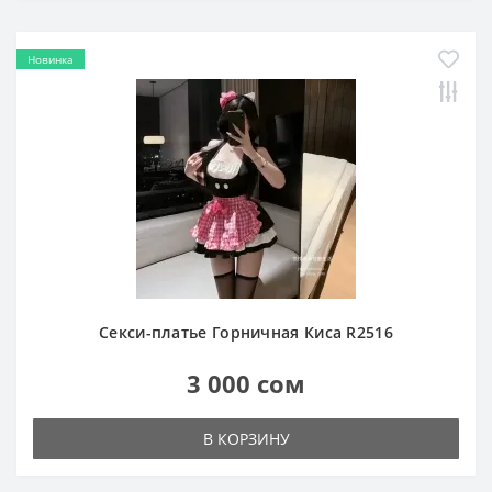
Новинка
Секси-платье Горничная Киса R2516
3 000 сом
В КОРЗИНУ