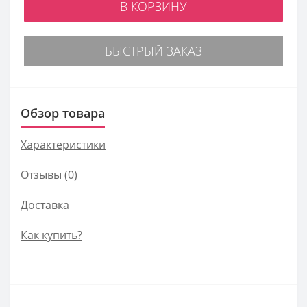
В КОРЗИНУ
БЫСТРЫЙ ЗАКАЗ
Обзор товара
Характеристики
Отзывы (0)
Доставка
Как купить?