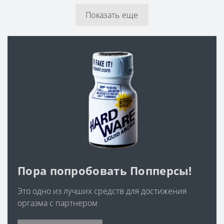
Показать еще
Пора попробовать Попперсы!
Это одно из лучших средств для достижения
оргазма с партнером