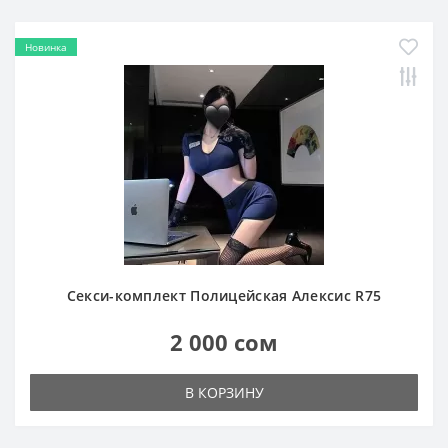
Новинка
Секси-комплект Полицейская Алексис R75
2 000 сом
В КОРЗИНУ