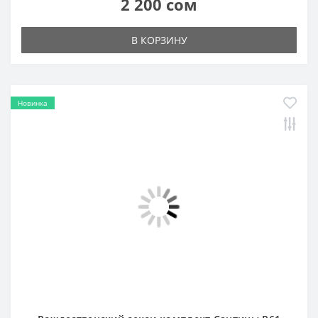
2 200 сом
В КОРЗИНУ
Новинка