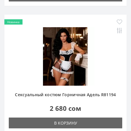
Новинка
Сексуальный костюм Горничная Адель R81194
2 680 сом
В КОРЗИНУ