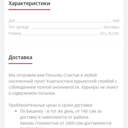
Характеристики
Для
Неё
Тип одежды
Костюмы
Размер
M-L, XL/2XL
Доставка
Мы отправим вам Посылку Счастья в любой
населенный пункт Кыргызстана курьерской службой с
соблюдением полной анонимности. Курьеры не знают
о содержимом посылки.
Приблизительные цены и сроки доставки:
По Бишкеку - в тот же день, от 140 сом за
доставку в зависимости от района.
Заказы стоимостью от 2400 сом доставляются