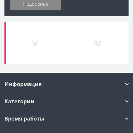
Подробнее
Информация
Категории
Время работы