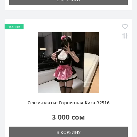
Новинка
Секси-платье Горничная Киса R2516
3 000 сом
В КОРЗИНУ