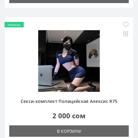
Новинка
Секси-комплект Полицейская Алексис R75
2 000 сом
В КОРЗИНУ