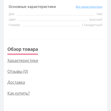
Основные характеристики
Все характеристики
Для:
Неё
Цвет:
красный
Размер:
Стандартный
Обзор товара
Характеристики
Отзывы (0)
Доставка
Как купить?