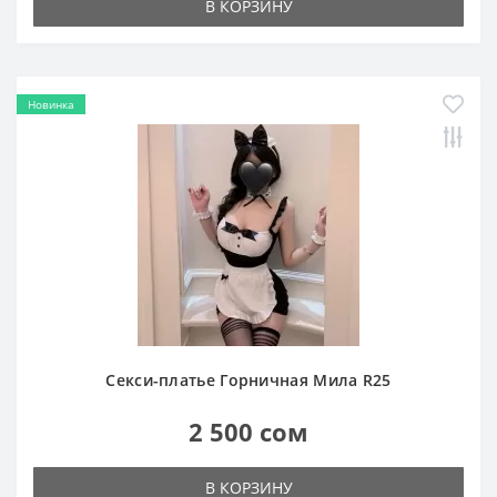
В КОРЗИНУ
Новинка
Секси-платье Горничная Мила R25
2 500 сом
В КОРЗИНУ