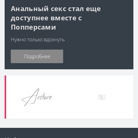
Нужно только вдохнуть
Подробнее
Информация
Категории