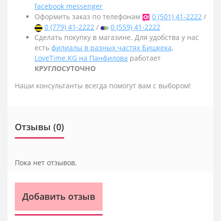
facebook messenger
Оформить заказ по телефонам
0 (501) 41-2222
/
0 (779) 41-2222
/
0 (559) 41-2222
Сделать покупку в магазине. Для удобства у нас
есть
филиалы в разных частях Бишкека
,
LoveTime.KG на Панфилова
работает
КРУГЛОСУТОЧНО
Наши консультанты всегда помогут вам с выбором!
Отзывы (0)
Пока нет отзывов.
Добавить отзыв