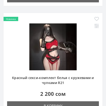
Новинка
Красный секси-комплект белья с кружевами и
чулками R21
2 200 сом
В КОРЗИНУ