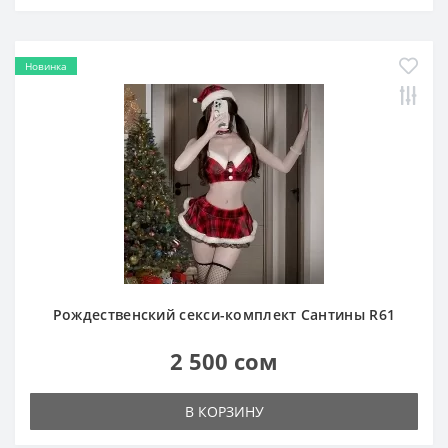
Новинка
Рождественский секси-комплект Сантины R61
2 500 сом
В КОРЗИНУ