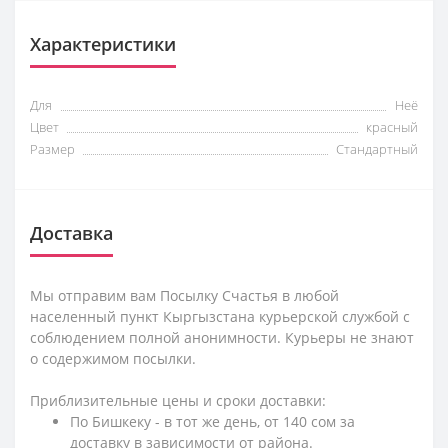
Характеристики
Для
Неё
Цвет
красный
Размер
Стандартный
Доставка
Мы отправим вам Посылку Счастья в любой
населенный пункт Кыргызстана курьерской службой с
соблюдением полной анонимности. Курьеры не знают
о содержимом посылки.
Приблизительные цены и сроки доставки:
По Бишкеку - в тот же день, от 140 сом за
доставку в зависимости от района.