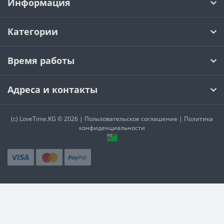
Время работы
Адреса и контакты
(c)
LoveTime.KG
© 2026 |
Пользовательское соглашение
|
Политика
конфиденциальности