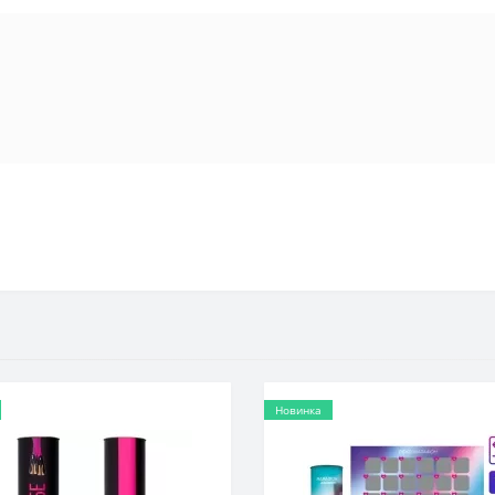
Новинка