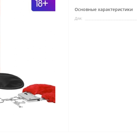
Основные характеристики
Для: