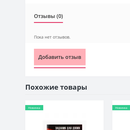
Отзывы (0)
Пока нет отзывов.
Добавить отзыв
Похожие товары
Новинка
Новинка