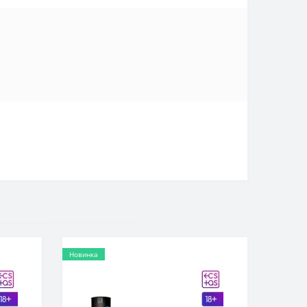
Новинка