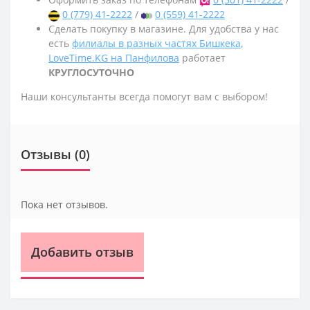
0 (779) 41-2222
/
0 (559) 41-2222
Сделать покупку в магазине. Для удобства у нас
есть
филиалы в разных частях Бишкека
,
LoveTime.KG на Панфилова
работает
КРУГЛОСУТОЧНО
Наши консультанты всегда помогут вам с выбором!
Отзывы (0)
Пока нет отзывов.
Добавить отзыв