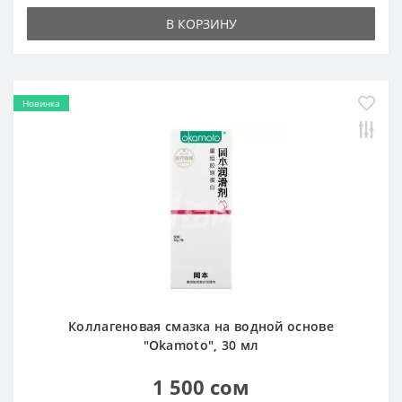
В КОРЗИНУ
Новинка
Коллагеновая смазка на водной основе
"Okamoto", 30 мл
1 500 сом