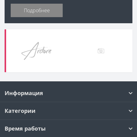
Подробнее
Информация
Категории
Время работы