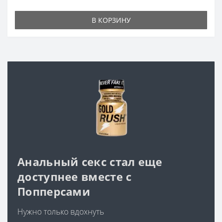
В КОРЗИНУ
Анальный секс стал еще
доступнее вместе с
Попперсами
Нужно только вдохнуть