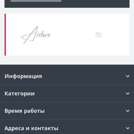
Информация
Категории
Время работы
Адреса и контакты