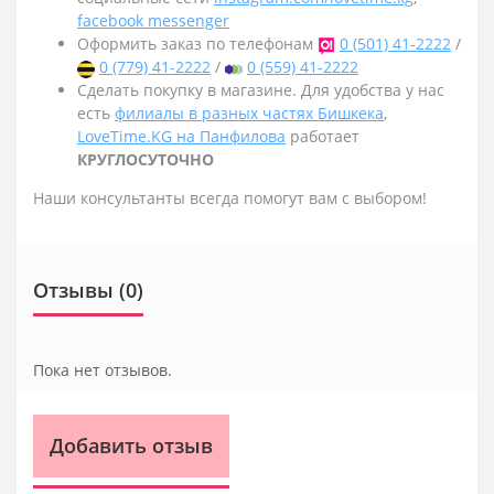
facebook messenger
Оформить заказ по телефонам
0 (501) 41-2222
/
0 (779) 41-2222
/
0 (559) 41-2222
Сделать покупку в магазине. Для удобства у нас
есть
филиалы в разных частях Бишкека
,
LoveTime.KG на Панфилова
работает
КРУГЛОСУТОЧНО
Наши консультанты всегда помогут вам с выбором!
Отзывы (0)
Пока нет отзывов.
Добавить отзыв