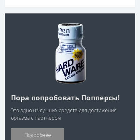
Пора попробовать Попперсы!
Это одно из лучших средств для достижения
оргазма с партнером
Подробнее