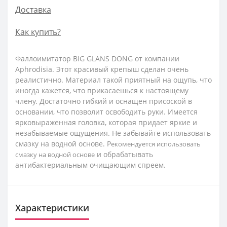
Доставка
Как купить?
Фаллоимитатор BIG GLANS DONG от компании
Aphrodisia. Этот красивый крепыш сделан очень
реалистично. Материал такой приятный на ощупь, что
иногда кажется, что прикасаешься к настоящему
члену. Достаточно гибкий и оснащен присоской в
основании, что позволит освободить руки. Имеется
ярковыраженная головка, которая придает яркие и
незабываемые ощущения. Не забывайте использовать
смазку на водной основе. Р
екомендуется использовать
и обрабатывать
смазку на водной основе
антибактериальным очищающим спреем.
Характеристики