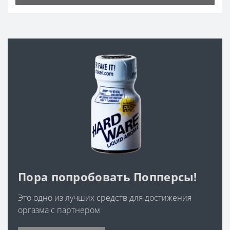
Пора попробовать Попперсы!
Это одно из лучших средств для достижения
оргазма с партнером