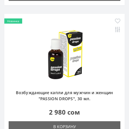
Новинка
Возбуждающие капли для мужчин и женщин
"PASSION DROPS", 30 мл.
2 980 сом
В КОРЗИНУ