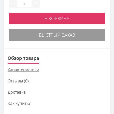
-
+
В КОРЗИНУ
БЫСТРЫЙ ЗАКАЗ
Обзор товара
Характеристики
Отзывы (0)
Доставка
Как купить?