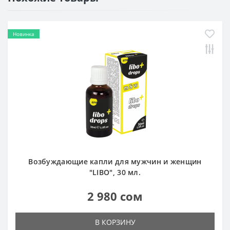
Новинка
Возбуждающие капли для мужчин и женщин
"LIBO", 30 мл.
2 980 сом
В КОРЗИНУ