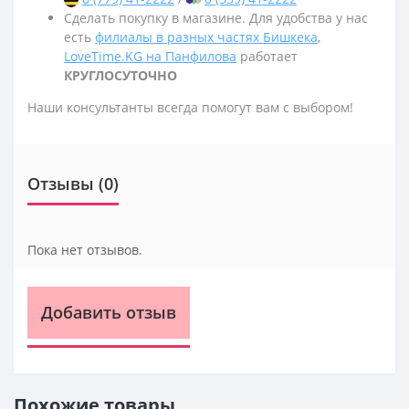
Сделать покупку в магазине. Для удобства у нас
есть
филиалы в разных частях Бишкека
,
LoveTime.KG на Панфилова
работает
КРУГЛОСУТОЧНО
Наши консультанты всегда помогут вам с выбором!
Отзывы (0)
Пока нет отзывов.
Добавить отзыв
Похожие товары