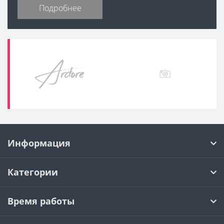
Подробнее
Информация
Категории
Время работы