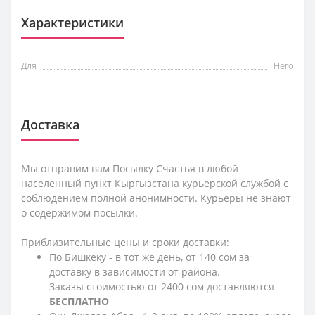
Характеристики
Для
Него
Доставка
Мы отправим вам Посылку Счастья в любой
населенный пункт Кыргызстана курьерской службой с
соблюдением полной анонимности. Курьеры не знают
о содержимом посылки.
Приблизительные цены и сроки доставки:
По Бишкеку - в тот же день, от 140 сом за
доставку в зависимости от района.
Заказы стоимостью от 2400 сом доставляются
БЕСПЛАТНО